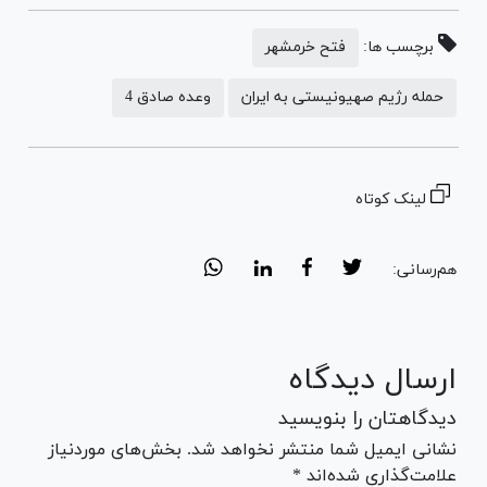
برچسب ها:
فتح خرمشهر
حمله رژیم صهیونیستی به ایران
وعده صادق 4
لینک کوتاه
هم‌رسانی:
ارسال دیدگاه
دیدگاهتان را بنویسید
نشانی ایمیل شما منتشر نخواهد شد. بخش‌های موردنیاز
علامت‌گذاری شده‌اند *