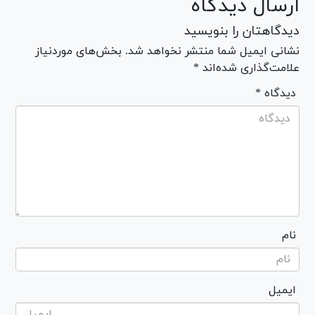
ارسال دیدگاه
دیدگاهتان را بنویسید
نشانی ایمیل شما منتشر نخواهد شد. بخش‌های موردنیاز
علامت‌گذاری شده‌اند *
* دیدگاه
نام
ایمیل