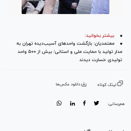
بیشتر بخوانید:
معتمدیان: بازگشت واحدهای آسیب‌دیده تهران به
مدار تولید با حمایت ملی و استانی/ بیش از ۵۰۰ واحد
تولیدی خسارت دیدند
دانلود عکس‌ها
لینک کوتاه
هم‌رسانی: