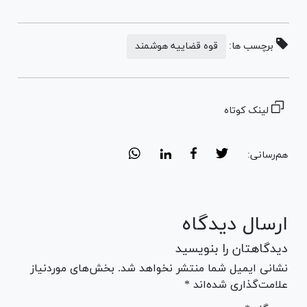
برچسب ها:
قوه قضاییه هوشمند
لینک کوتاه
هم‌رسانی:
ارسال دیدگاه
دیدگاهتان را بنویسید
نشانی ایمیل شما منتشر نخواهد شد. بخش‌های موردنیاز
علامت‌گذاری شده‌اند *