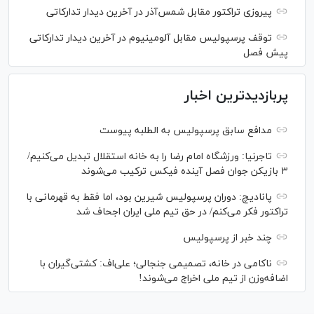
پیروزی تراکتور مقابل شمس‌آذر در آخرین دیدار تدارکاتی
توقف پرسپولیس مقابل آلومینیوم در آخرین دیدار تدارکاتی
پیش فصل
پربازدیدترین اخبار
مدافع سابق پرسپولیس به الطلبه پیوست
تاجرنیا: ورزشگاه امام رضا را به خانه استقلال تبدیل می‌کنیم/
۳ بازیکن جوان فصل آینده فیکس ترکیب می‌شوند
پانادیچ: دوران پرسپولیس شیرین بود، اما فقط به قهرمانی با
تراکتور فکر می‌کنم/ در حق تیم ملی ایران اجحاف شد
چند خبر از پرسپولیس
ناکامی در خانه، تصمیمی جنجالی؛ علی‌اف: کشتی‌گیران با
اضافه‌وزن از تیم ملی اخراج می‌شوند!