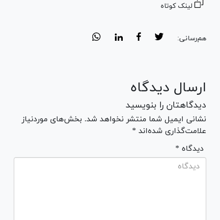
لینک کوتاه
هم‌رسانی:
ارسال دیدگاه
دیدگاهتان را بنویسید
نشانی ایمیل شما منتشر نخواهد شد. بخش‌های موردنیاز
علامت‌گذاری شده‌اند *
* دیدگاه