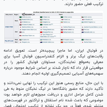
ترکیب فعلی حضور دارند.
در فوتبال ایران، اما ماجرا پیچیده‌تر است. تعویق ادامه
رقابت‌های لیگ برتر و الزام کنفدراسیون فوتبال آسیا برای
معرفی به‌موقع نمایندگان، مسئولان فوتبال کشور را در
موقعیتی قرار داد که ناچار شدند بر اساس شرایط موجود درباره
سهمیه‌های آسیایی تصمیم‌گیری اولیه انجام دهند.
با این حال، منابع رسمی هنوز این ترکیب را نهایی نمی‌دانند و
تأکید دارند که حضور باشگاه‌ها در لیگ نخبگان منوط به طی
شدن کامل مراحل اداری و دریافت مجوز‌های لازم خواهد بود؛
موضوعی که باعث شده نام استقلال و تراکتور در فهرست‌های
منتشر شده، فعلاً در حد یک نشانه از ترکیب احتمالی فصل