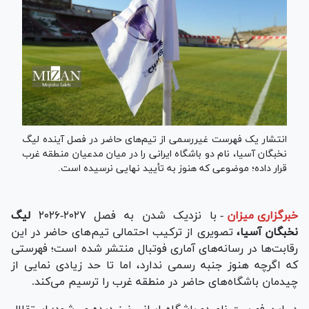
انتشار یک فهرست غیررسمی از تیم‌های حاضر در فصل آینده لیگ
نخبگان آسیا، نام دو باشگاه ایرانی را در میان مدعیان منطقه غرب
قرار داده؛ موضوعی که هنوز به تأیید نهایی نرسیده است.
خبرگزاری میزان
-
با نزدیک شدن به فصل ۲۰۲۷-۲۰۲۶
لیگ
نخبگان آسیا،
تصویری از ترکیب احتمالی تیم‌های حاضر در این
رقابت‌ها در رسانه‌های آماری فوتبال منتشر شده است؛ فهرستی
که اگرچه هنوز جنبه رسمی ندارد، اما تا حد زیادی نمایی از
چیدمان باشگاه‌های حاضر در منطقه غرب را ترسیم می‌کند.