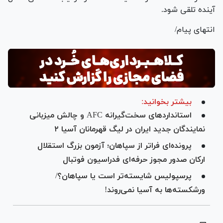
آینده تلقی شود.
انتهای پیام/
بیشتر بخوانید:
استاندارد‌های سخت‌گیرانه AFC و چالش میزبانی
نمایندگان جدید ایران در لیگ قهرمانان آسیا ۲
پرونده‌ای فراتر از سپاهان؛ آزمون بزرگ استقلال
ارکان صدور مجوز حرفه‌ای فدراسیون فوتبال
پرسپولیس شایسته‌تر است یا سپاهان؟/
ورشکسته‌ها به آسیا نمی‌روند!