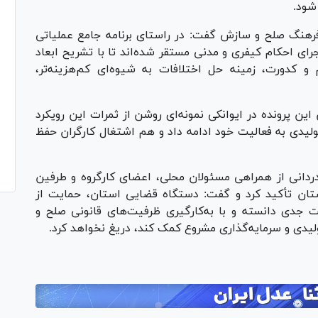
شود.
 فرهنگ صلح و سازش گفت: در راستای برنامه جامع عملیاتی
ی احکام کیفری و مدنی مستقر شده‌اند تا با تشریح ابعاد
 کدورت، زمینه حل اختلافات به شیوه‌ای کم‌هزینه‌تر،
این پرونده در ایوانکی نمونه‌ای روشن از ثمرات این رویکرد
یدی به فعالیت خود ادامه داد و هم اشتغال کارگران حفظ
ردانی از همراهی مسئولان محلی، اعضای کارگروه و طرفین
ستان تأکید کرد و گفت: دستگاه قضایی استان، حمایت از
ت جدی دانسته و با به‌کارگیری ظرفیت‌های قانونی صلح و
لیدی و سرمایه‌گذاری مشروع کمک کند، دریغ نخواهد کرد.