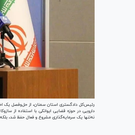
رئیس‌کل دادگستری استان سمنان، از حل‌وفصل یک اخ
دارویی در حوزه قضایی ایوانکی با استفاده از سازو
نه‌تنها یک سرمایه‌گذاری مشروع و فعال حفظ شد، بلکه از بیکاری حدود ۱۰۰ نیروی کار