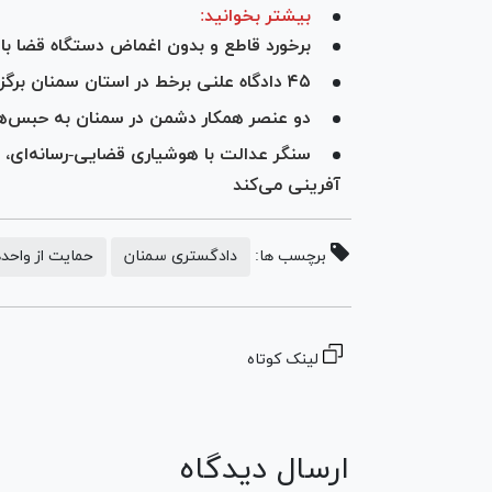
بیشتر بخوانید:
برخورد قاطع و بدون اغماض دستگاه قضا با 
۴۵ دادگاه علنی برخط در استان سمنان برگزار می‌شود
دو عنصر همکار دشمن در سمنان به حبس‌
سنگر عدالت با هوشیاری قضایی-رسانه‌ای، 
آفرینی می‌کند
برچسب ها:
دادگستری سمنان
حمایت از واحد
لینک کوتاه
ارسال دیدگاه