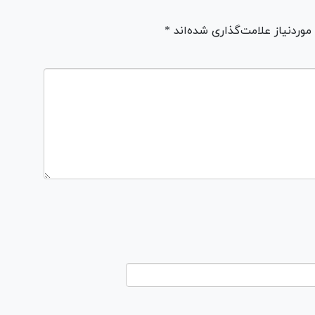
ردنیاز علامت‌گذاری شده‌اند *