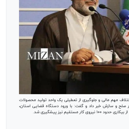
تلاف مهم مالی و جلوگیری از تعطیلی یک واحد تولید محصولات
کار صلح و سازش خبر داد و گفت: با ورود دستگاه قضایی استان،
 مستقیم نیز پیشگیری شد.