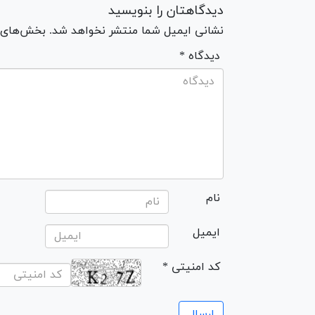
دیدگاهتان را بنویسید
نشانی ایمیل شما منتشر نخواهد شد. بخش‌های مو
* دیدگاه
نام
ایمیل
* کد امنیتی