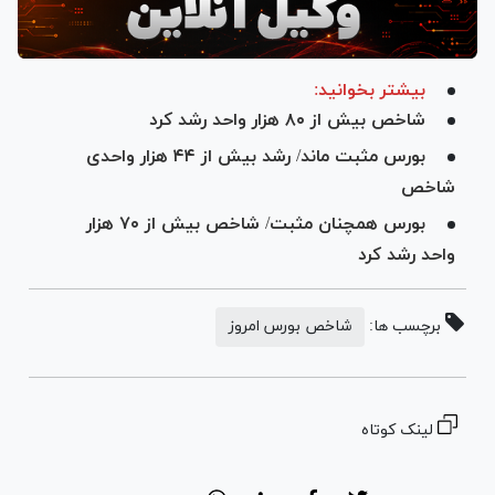
بیشتر بخوانید:
شاخص بیش از ۸۰ هزار واحد رشد کرد
بورس مثبت ماند/ رشد بیش از ۴۴ هزار واحدی
شاخص
بورس همچنان مثبت/ شاخص بیش از ۷۰ هزار
واحد رشد کرد
برچسب ها:
شاخص بورس امروز
لینک کوتاه