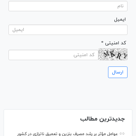
ایمیل
* کد امنیتی
جدیدترین مطالب
عوامل مؤثر بر رشد مصرف بنزین و تعمیق ناترازی در کشور