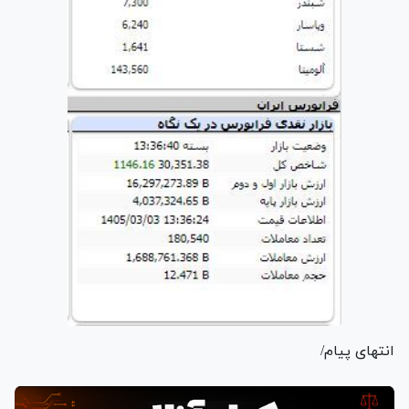
انتهای پیام/