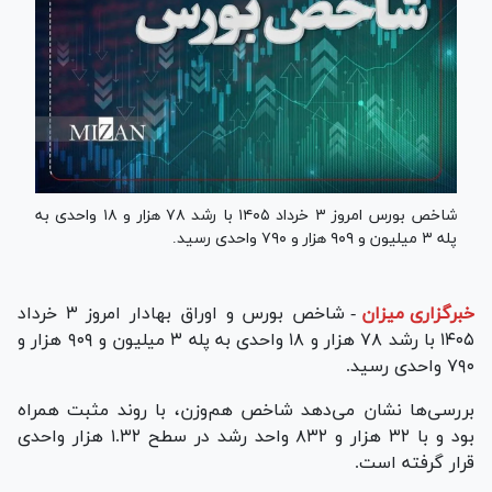
شاخص بورس امروز ۳ خرداد ۱۴۰۵ با رشد ۷۸ هزار و ۱۸ واحدی به
پله ۳ میلیون و ۹۰۹ هزار و ۷۹۰ واحدی رسید.
خبرگزاری میزان
-
شاخص بورس و اوراق بهادار امروز ۳ خرداد
۱۴۰۵ با رشد ۷۸ هزار و ۱۸ واحدی به پله ۳ میلیون و ۹۰۹ هزار و
۷۹۰ واحدی رسید.
بررسی‌ها نشان می‌دهد شاخص هم‌وزن، با روند مثبت همراه
بود و با ۳۲ هزار و ۸۳۲ واحد رشد در سطح ۱.۳۲ هزار واحدی
قرار گرفته است.