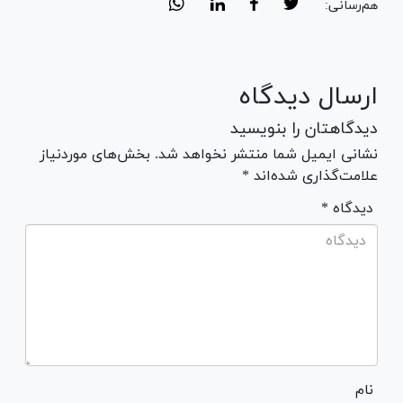
هم‌رسانی:
ارسال دیدگاه
دیدگاهتان را بنویسید
نشانی ایمیل شما منتشر نخواهد شد. بخش‌های موردنیاز
علامت‌گذاری شده‌اند *
* دیدگاه
نام