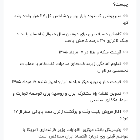
چیست؟
سبزپوشی گسترده بازار بورس؛ شاخص کل ۱۱۲ هزار واحد رشد
کرد
کاهش مصرف برق برای دومین سال متوالی/ امسال باوجود
جنگ ناترازی ۳۰ درصد کاهش یافت
قیمت سکه و طلا در ۱۷ مرداد ۱۴۰۵
تداوم آمادگی زیرساخت‌های صادرات نفت‌خام با عملیات
تخصصی در لاوان
قیمت دلار و یورو مرکز مبادله ایران؛ امروز شنبه ۱۷ مرداد ۱۴۰۵
تدوین نقشه راه مشترک ایران و روسیه برای توسعه تجارت و
سرمایه‌گذاری صنعتی
آغاز فروش بلیت رفت و برگشت زائران دهه پایانی صفر از ۱۷
مرداد
رئیس‌کل بانک مرکزی: اظهارات وزیر خزانه‌داری آمریکا با
مواضع قبلی وی درباره اقتصاد ایران متناقض است