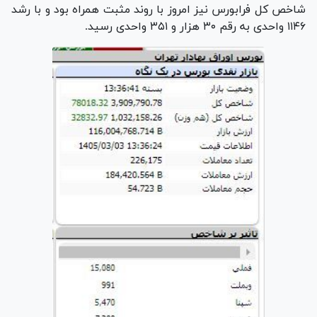
شاخص کل فرابورس نیز امروز با روند مثبت همراه بود و با رشد
۱۱۴۶ واحدی به رقم ۳۰ هزار و ۳۵۱ واحدی رسید.