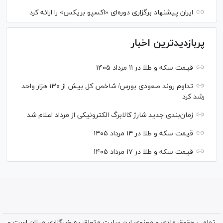
ایران پیشنهاد برگزاری دوره‌ای «اکسپو بریکس» را ارائه کرد
پربازدیدترین اخبار
قیمت سکه و طلا در ۱۱ مرداد ۱۴۰۵
تداوم روند صعودی بورس/ شاخص کل بیش از ۱۳۰ هزار واحد
رشد کرد
زمان‌بندی جدید شارژ کالابرگ الکترونیکی از مرداد اعلام شد
قیمت سکه و طلا در ۱۴ مرداد ۱۴۰۵
قیمت سکه و طلا در ۱۷ مرداد ۱۴۰۵
تمامی حقوق مادی و معنوی این سایت متعلق به خبرگزاری میزان است و