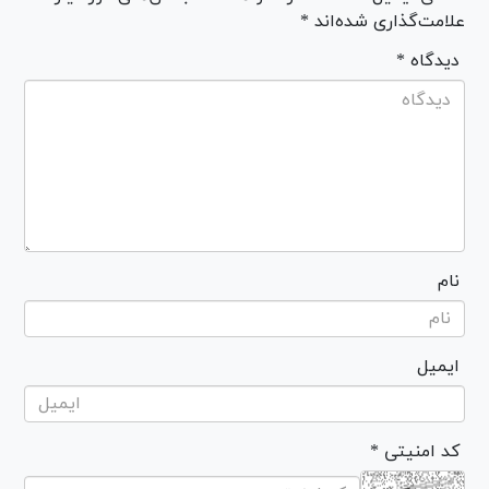
علامت‌گذاری شده‌اند *
* دیدگاه
نام
ایمیل
* کد امنیتی