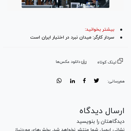
بیشتر بخوانید:
سردار کارگر: میدان نبرد در اختیار ایران است
دانلود عکس‌ها
لینک کوتاه
هم‌رسانی:
ارسال دیدگاه
دیدگاهتان را بنویسید
نشانی ایمیل شما منتشر نخواهد شد. بخش‌های موردنیاز