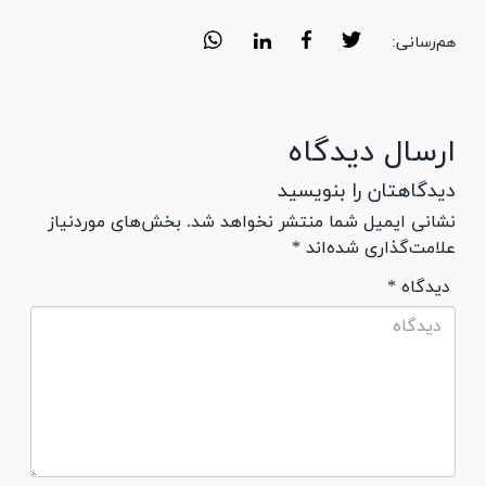
هم‌رسانی:
ارسال دیدگاه
دیدگاهتان را بنویسید
نشانی ایمیل شما منتشر نخواهد شد. بخش‌های موردنیاز
علامت‌گذاری شده‌اند *
* دیدگاه