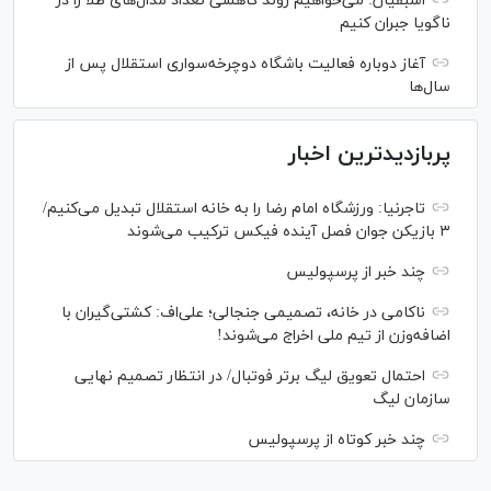
اسبقیان: می‌خواهیم روند کاهشی تعداد مدال‌های طلا را در
ناگویا جبران کنیم
آغاز دوباره فعالیت باشگاه دوچرخه‌سواری استقلال پس از
سال‌ها
پربازدیدترین اخبار
تاجرنیا: ورزشگاه امام رضا را به خانه استقلال تبدیل می‌کنیم/
۳ بازیکن جوان فصل آینده فیکس ترکیب می‌شوند
چند خبر از پرسپولیس
ناکامی در خانه، تصمیمی جنجالی؛ علی‌اف: کشتی‌گیران با
اضافه‌وزن از تیم ملی اخراج می‌شوند!
احتمال تعویق لیگ برتر فوتبال/ در انتظار تصمیم نهایی
سازمان لیگ
چند خبر کوتاه از پرسپولیس