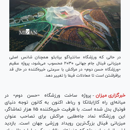
در حالی که ورزشگاه سانتیاگو برنابئو همچنان شانس اصلی
میزبانی فینال جام جهانی ۲۰۳۰ محسوب می‌شود، پروژه عظیم
«ورزشگاه حسن دوم» در مراکش با سرعتی خیره‌کننده در حال قد
برافراشتن است تا معادلات فیفا را تغییر دهد.
خبرگزاری میزان
-
پروژه ساخت ورزشگاه «حسن دوم» در
میانه‌ای راه کازابلانکا و رباط، اکنون به کانون توجه دنیای
فوتبال بدل شده است. با ظرفیت خیره‌کننده ۱۱۵ هزار تماشاگر،
این ورزشگاه نماد جاه‌طلبی مراکش برای تصاحب عنوان
میزبانی فینال بزرگ‌ترین رویداد ورزشی جهان است. بازدید