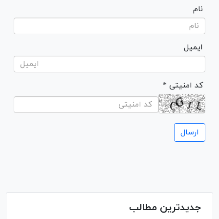
نام
ایمیل
* کد امنیتی
جدیدترین مطالب