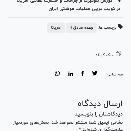
گزارش بلومبرگ از جراحات و خسارت نظامی آمریکا
در کویت درپی عملیات موشکی ایران
برچسب ها:
وعده صادق 4
آمریکا
لینک کوتاه
هم‌رسانی:
ارسال دیدگاه
دیدگاهتان را بنویسید
نشانی ایمیل شما منتشر نخواهد شد. بخش‌های موردنیاز
علامت‌گذاری شده‌اند *