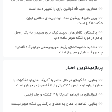
معاریو: حزب‌الله قوانین بازی را تغییر داده است
وزیر خارجه پیشین هند: توانایی‌های نظامی ایران
شگفت‌انگیز است
پاکستان: تلاش‌های دیپلماتیک برای رسیدن به یک راه‌حل
جامع در مورد تنگه هرمز ادامه دارد
تشدید خشونت‌های رژیم صهیونیستی در اردوگاه قلندیا؛
چندین فلسطینی مجروح شدند
پربازدیدترین اخبار
بقایی: مذاکره‎ای در حال حاضر با آمریکا نداریم/ مذاکرات با
عمان درباره تردد ایمن کشتیرانی از تنگه هرمز در جریان است
تیراندازی در آیداهو آمریکا با ۳ کشته و چند زخمی
بقایی: تفاهم با عمان به معنای بازگشایی تنگه هرمز نیست