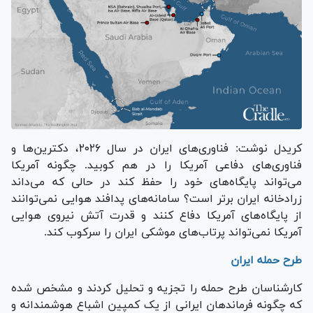
کریدل نوشت: فناوری‌های ایران در سال ۲۰۲۶، دکترین‌ها و
فناوری‌های دفاعی آمریکا را در هم کوبید. چگونه آمریکا
می‌تواند پایگاه‌های خود را حفظ کند در حالی که می‌داند
زرادخانه ایران برتر است؟ سامانه‌های پدافند هوایی نمی‌توانند
از پایگاه‌های آمریکا دفاع کنند و قدرت آتش نیروی هوایی
آمریکا نمی‌تواند پرتاب‌های موشکی ایران را سرکوب کند.
طرح حمله ایران
کارشناسان طرح حمله را تجزیه و تحلیل کردند و مشخص شده
که چگونه فرماندهان ایرانی از یک کمپین اشباع هوشمندانه و