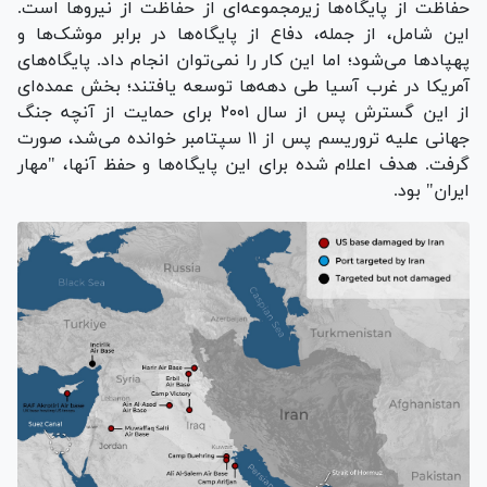
حفاظت از پایگاه‌ها زیرمجموعه‌ای از حفاظت از نیرو‌ها است.
این شامل، از جمله، دفاع از پایگاه‌ها در برابر موشک‌ها و
پهپاد‌ها می‌شود؛ اما این کار را نمی‌توان انجام داد. پایگاه‌های
آمریکا در غرب آسیا طی دهه‌ها توسعه یافتند؛ بخش عمده‌ای
از این گسترش پس از سال ۲۰۰۱ برای حمایت از آنچه جنگ
جهانی علیه تروریسم پس از ۱۱ سپتامبر خوانده می‌شد، صورت
گرفت. هدف اعلام شده برای این پایگاه‌ها و حفظ آنها، "مهار
ایران" بود.