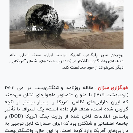
برچیدن سپر پایگاهی آمریکا توسط ایران، ضعف اصلی نظم
منطقه‌ای واشنگتن را آشکار می‌کند؛ زیرساخت‌های اشغال آمریکایی
دیگر نمی‌تواند از خود محافظت کند.
خبرگزاری میزان
-
مقاله روزنامه واشنگتن‌پست در می ۲۰۲۶
(اردیبهشت ۱۴۰۵) با عنوان «تصاویر ماهواره‌ای نشان می‌دهند
که ایران دارایی‌های نظامی آمریکا را بسیار بیشتر از آنچه
گزارش شده است، هدف قرار داده است» یک اعتراف با تأخیر
براساس اطلاعات فاش شده از وزارت جنگ آمریکا (DOD) و
جامعه اطلاعاتی واشنگتن بود که ایران خسارات قابل توجهی به
دارایی‌های آمریکا وارد کرده است. با این حال، واشنگتن‌پست