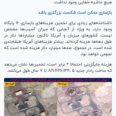
هیچ حاشیه خطایی وجود نداشت.
بازسازی ممکن است شکست بزرگتری باشد
ناشناخته‌های زیادی برای تخمین هزینه‌های بازسازی ۱۶ پایگاه
وجود دارد، به ویژه از آنجایی که میزان آسیب‌ها مشخص
نیست. کشور‌های میزبان و آمریکا تاکنون میلیارد‌ها دلار در
طول دهه‌ها هزینه کرده‌اند. بیشتر هزینه‌های آمریکا طبقه‌بندی
شده است. در مجموع، صد‌ها میلیارد دلار هزینه شده است که
نجومی خواهد بود.
هزینه جایگزینی احتمالا ۲ برابر است؛ تخمین‌ها نشان می‌دهد
که ساخت رادار جدید AN/FPS-۱۳۲، ۵ تا ۷ سال طول می‌کشد.