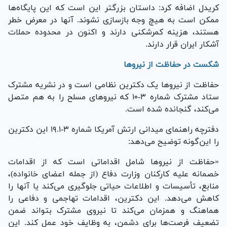
کریدل اضافه کرد: داستان بزرگتر این است که این پایگاه‌ها
ممکن است به هیچ وجه بازسازی نشوند. آنها در معرض خطر
هستند، هزینه کمرشکنی دارند و اکنون در محدوده حملات
آشکار ایران قرار دارند.
شکست در حفاظت از نیرو‌ها
حفاظت از نیرو‌ها یک دکترین نظامی است و در نشریه مشترک
ستاد مشترک شماره ۳-۱۰ که نیرو‌های مسلح را به هم متصل
می‌کند، گنجانده شده است.
دفترچه راهنمای میدانی ارتش آمریکا شماره ۳-۱۹.۱ این دکترین
را این‌گونه توضیح می‌دهد:
«حفاظت از نیرو‌ها شامل اقداماتی است که از اقدامات
خصمانه علیه کارکنان وزارت دفاع (از جمله اعضای خانواده)،
منابع، تأسیسات و اطلاعات حیاتی جلوگیری می‌کند یا آنها را
کاهش می‌دهد. این دکترین، اقدامات تهاجمی و دفاعی را
هماهنگ و همزمان می‌کند تا نیروی مشترک بتواند ضمن
تضعیف فرصت‌ها برای دشمن، به وظایف خود عمل کند. این