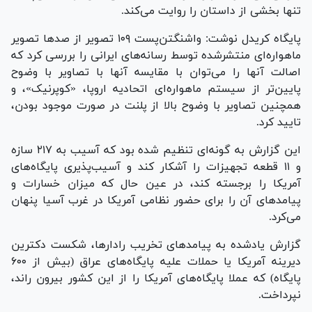
تنها بخشی از داستان را روایت می‌کند.
پایگاه کریدل نوشت: واشنگتن‌پست ۱۰۹ تصویر از صد‌ها تصویر
ماهواره‌ای منتشرشده توسط رسانه‌های ایرانی را بررسی کرد که
اصالت آنها را می‌توان با مقایسه آنها با تصاویر با وضوح
پایین‌تر از سیستم ماهواره‌ای اتحادیه اروپا، «کوپرنیک»، و
همچنین تصاویر با وضوح بالا از پلنت در صورت موجود بودن،
تایید کرد.
این گزارش به گونه‌ای تنظیم شده بود که آسیب به ۲۱۷ سازه
و ۱۱ قطعه تجهیزات را آشکار کند و آسیب‌پذیری پایگاه‌های
آمریکا را برجسته کند، در عین حال که میزان خسارات و
پیامد‌های آن را برای حضور نظامی آمریکا در غرب آسیا پنهان
می‌کرد.
گزارش یادشده به پیامد‌های تخریب رادارها، شکست دکترین
دیرینه آمریکا یا حملات علیه پایگاه‌های عراق (بیش از ۶۰۰
پایگاه) که عملا پایگاه‌های آمریکا را از این کشور بیرون راند،
نپرداخت.