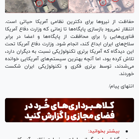
حفاظت از نیرو‌ها برای دکترین نظامی آمریکا حیاتی است.
انتظار نمی‌رود بازسازی پایگاه‌ها تا زمانی که وزارت دفاع آمریکا
فناوری‌هایی را برای محافظت از پایگاه‌ها و اعضا در برابر
سلاح‌های ایران ابداع کند، انجام شود. وزارت دفاع آمریکا تحت
این دیدگاه که آمریکا برتری تکنولوژیکی نسبت به دیگران دارد،
تلاش کرده بود، اما آنچه بهترین سیستم‌های آمریکایی خوانده
می‌شدند، توسط برتری فکری و تکنولوژیکی ایران شکست
خوردند.
انتهای پیام/
بیشتر بخوانید: