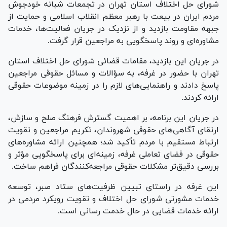
شورای حل اختلاف استان تهران در تجمعات شبانه خودجوش
مردم ایران در بیعت با رهبر معظم انقلاب اسلامی و حمایت از
جبهه مقاومت بازدید و از نزدیک در جریان فعالیت‌ها، خدمات
مشاوره‌ای و روند پاسخگویی به مراجعین قرار گرفت.
در جریان این بازدید، مقامات قضائی شورای حل اختلاف استان
تهران با حضور در غرفه، به سؤالات و مسائل حقوقی مراجعین
پاسخ دادند و راهنمایی‌های لازم را در زمینه موضوعات حقوقی
ارائه کردند.
در جریان این برنامه، بر اهمیت گسترش فرهنگ صلح و سازش،
ارتقای آگاهی‌های حقوقی شهروندان، تکریم مراجعین و تقویت
ارتباط مستقیم با مردم تأکید شد؛ همچنین ارائه مشاوره‌های
حقوقی در فضای تعاملی غرفه، زمینه‌ای برای پاسخگویی مؤثر و
بررسی دقیق‌تر مشکلات حقوقی مراجعه‌کنندگان فراهم ساخت.
این غرفه در راستای تبیین ظرفیت‌های ستاد صبر، توسعه
خدمات مشورتی شورای حل اختلاف و تقویت رویکرد مردمی در
ارائه خدمات قضایی در حال خدمت رسانی است.