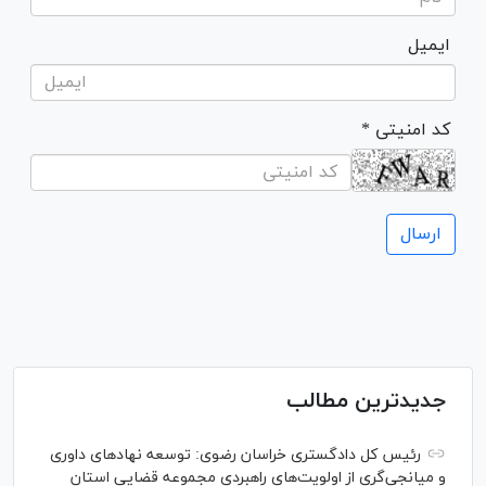
ایمیل
* کد امنیتی
جدیدترین مطالب
رئیس کل دادگستری خراسان رضوی: توسعه نهاد‌های داوری
و میانجی‌گری از اولویت‌های راهبردی مجموعه قضایی استان