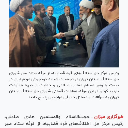
رئیس مرکز حل اختلاف‌های قوه قضاییه، از غرفه ستاد صبر شورای
حل اختلاف استان تهران در تجمعات شبانه خودجوش مردم ایران در
بیعت با رهبر معظم انقلاب اسلامی و حمایت از جبهه مقاومت
بازدید کرد و در این غرفه، مقامات قضائی شورای حل اختلاف استان
تهران به سؤالات و مسائل حقوقی مراجعین پاسخ دادند.
خبرگزاری میزان
-
حجت‌الاسلام والمسلمین هادی صادقی،
رئیس مرکز حل اختلاف‌های قوه قضاییه، از غرفه ستاد صبر