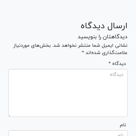
ارسال دیدگاه
دیدگاهتان را بنویسید
نشانی ایمیل شما منتشر نخواهد شد. بخش‌های موردنیاز
علامت‌گذاری شده‌اند *
* دیدگاه
نام