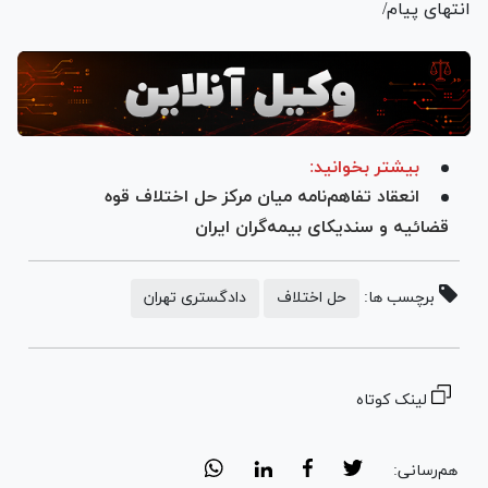
انتهای پیام/
بیشتر بخوانید:
انعقاد تفاهم‌نامه میان مرکز حل اختلاف قوه
قضائیه و سندیکای بیمه‌گران ایران
برچسب ها:
حل اختلاف
دادگستری تهران
لینک کوتاه
هم‌رسانی: