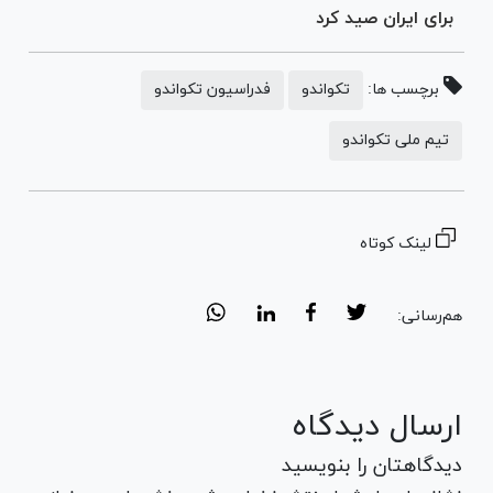
برای ایران صید کرد
برچسب ها:
تکواندو
فدراسیون تکواندو
تیم ملی تکواندو
لینک کوتاه
هم‌رسانی:
ارسال دیدگاه
دیدگاهتان را بنویسید