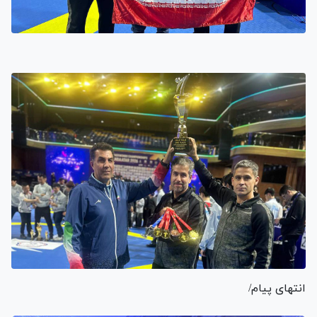
انتهای پیام/