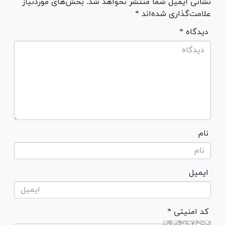
نشانی ایمیل شما منتشر نخواهد شد. بخش‌های موردنیاز
علامت‌گذاری شده‌اند *
* دیدگاه
نام
ایمیل
* کد امنیتی