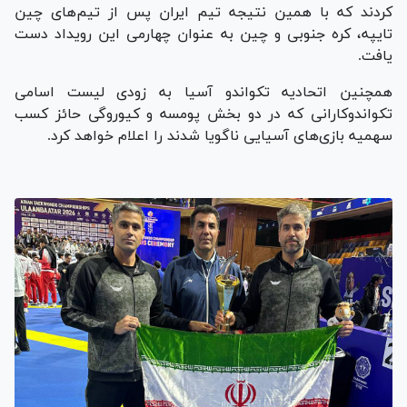
کردند که با همین نتیجه تیم ایران پس از تیم‌های چین
تایپه، کره جنوبی و چین به عنوان چهارمی این رویداد دست
یافت.
همچنین اتحادیه تکواندو آسیا به زودی لیست اسامی
تکواندوکارانی که در دو بخش پومسه و کیوروگی حائز کسب
سهمیه بازی‌های آسیایی ناگویا شدند را اعلام خواهد کرد.