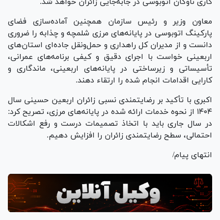
کاری ناوگان اتوبوسی در جابه‌جایی زائران خواهد شد.
معاون وزیر و رئیس سازمان همچنین آماده‌سازی فضای
پارکینگ اتوبوسی در پایانه‌های مرزی شلمچه و چذابه را ضروری
دانست و از مدیران کل راهداری و حمل‌ونقل جاده‌ای استان‌های
اربعینی خواست با اجرای دقیق و کیفی برنامه‌های عمرانی،
تأسیساتی و زیرساختی در پایانه‌های اربعینی، ماندگاری و
کارایی اقدامات انجام شده را ارتقاء دهند.
اکبری با تأکید بر رضایتمندی نسبی زائران اربعین حسینی سال
۱۴۰۴ از نحوه خدمات ارائه شده در پایانه‌های مرزی، تصریح کرد:
در سال جاری باید با اتخاذ تصمیمات درست و رفع اشکالات
احتمالی، سطح رضایتمندی زائران را افزایش دهیم.
انتهای پیام/