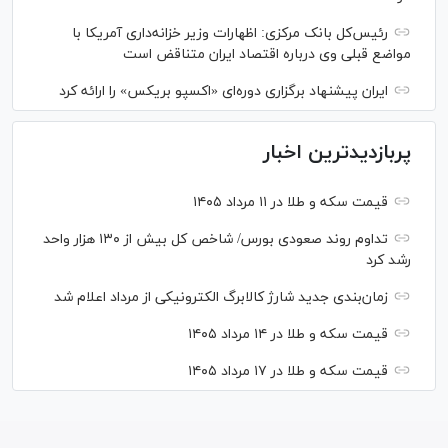
رئیس‌کل بانک مرکزی: اظهارات وزیر خزانه‌داری آمریکا با
مواضع قبلی وی درباره اقتصاد ایران متناقض است
ایران پیشنهاد برگزاری دوره‌ای «اکسپو بریکس» را ارائه کرد
پربازدیدترین اخبار
قیمت سکه و طلا در ۱۱ مرداد ۱۴۰۵
تداوم روند صعودی بورس/ شاخص کل بیش از ۱۳۰ هزار واحد
رشد کرد
زمان‌بندی جدید شارژ کالابرگ الکترونیکی از مرداد اعلام شد
قیمت سکه و طلا در ۱۴ مرداد ۱۴۰۵
قیمت سکه و طلا در ۱۷ مرداد ۱۴۰۵