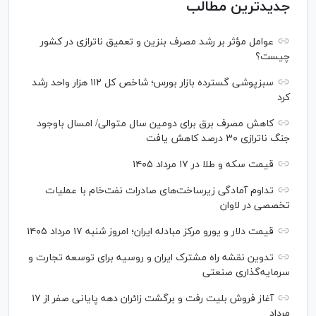
جدیدترین مطالب
عوامل مؤثر بر رشد مصرف بنزین و تعمیق ناترازی در کشور
چیست؟
سبزپوشی گسترده بازار بورس؛ شاخص کل ۱۱۲ هزار واحد رشد
کرد
کاهش مصرف برق برای دومین سال متوالی/ امسال باوجود
جنگ ناترازی ۳۰ درصد کاهش یافت
قیمت سکه و طلا در ۱۷ مرداد ۱۴۰۵
تداوم آمادگی زیرساخت‌های صادرات نفت‌خام با عملیات
تخصصی در لاوان
قیمت دلار و یورو مرکز مبادله ایران؛ امروز شنبه ۱۷ مرداد ۱۴۰۵
تدوین نقشه راه مشترک ایران و روسیه برای توسعه تجارت و
سرمایه‌گذاری صنعتی
آغاز فروش بلیت رفت و برگشت زائران دهه پایانی صفر از ۱۷
مرداد