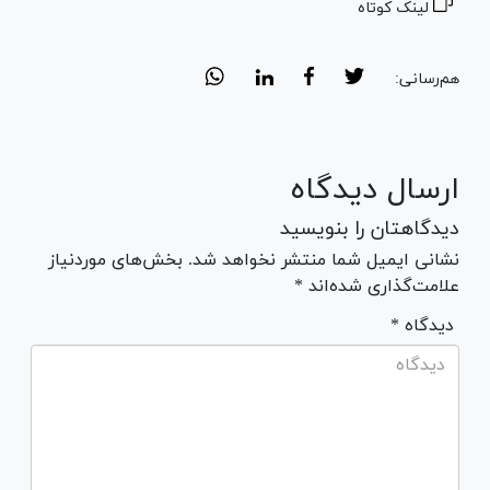
لینک کوتاه
هم‌رسانی:
ارسال دیدگاه
دیدگاهتان را بنویسید
نشانی ایمیل شما منتشر نخواهد شد. بخش‌های موردنیاز
علامت‌گذاری شده‌اند *
* دیدگاه