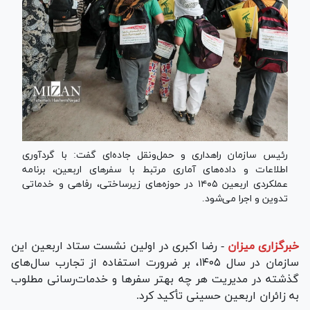
رئیس سازمان راهداری و حمل‌ونقل جاده‌ای گفت: با گردآوری
اطلاعات و داده‌های آماری مرتبط با سفرهای اربعین، برنامه
عملکردی اربعین ۱۴۰۵ در حوزه‌های زیرساختی، رفاهی و خدماتی
تدوین و اجرا می‌شود.
خبرگزاری میزان
-
رضا اکبری در اولین نشست ستاد اربعین این
سازمان در سال ۱۴۰۵، بر ضرورت استفاده از تجارب سال‌های
گذشته در مدیریت هر چه بهتر سفر‌ها و خدمات‌رسانی مطلوب
به زائران اربعین حسینی تأکید کرد.