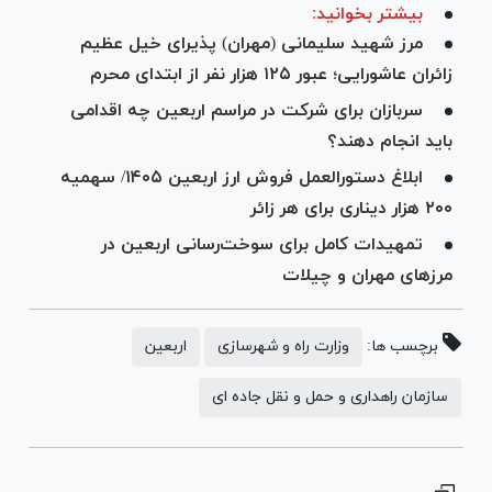
بیشتر بخوانید:
مرز شهید سلیمانی (مهران) پذیرای خیل عظیم
زائران عاشورایی؛ عبور ۱۲۵ هزار نفر از ابتدای محرم
سربازان برای شرکت در مراسم اربعین چه اقدامی
باید انجام دهند؟
ابلاغ دستورالعمل فروش ارز اربعین ۱۴۰۵/ سهمیه
۲۰۰ هزار دیناری برای هر زائر
تمهیدات کامل برای سوخت‌رسانی اربعین در
مرز‌های مهران و چیلات
برچسب ها:
وزارت راه و شهرسازی
اربعین
سازمان راهداری و حمل و نقل جاده ای