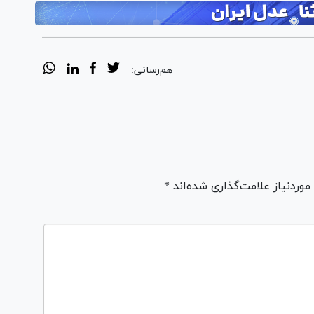
هم‌رسانی:
ردنیاز علامت‌گذاری شده‌اند *