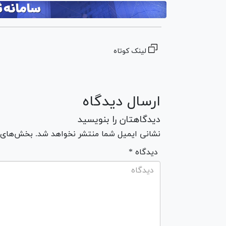
لینک کوتاه
ارسال دیدگاه
دیدگاهتان را بنویسید
نشانی ایمیل شما منتشر نخواهد شد. بخش‌های مو
* دیدگاه