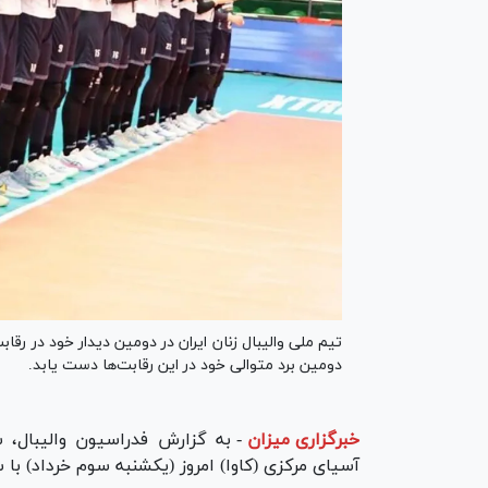
تیم ملی والیبال زنان ایران در دومین دیدار خود در ر
دومین برد متوالی خود در این رقابت‌ها دست یابد.
خبرگزاری میزان
-
به گزارش فدراسیون والیبال، س
آسیای مرکزی (کاوا) امروز (یکشنبه سوم خرداد) با 