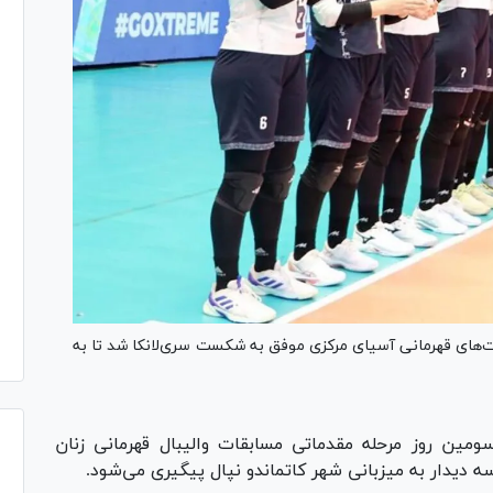
قابت‌های قهرمانی آسیای مرکزی موفق به شکست سری‌لانکا شد تا به
ومین روز مرحله مقدماتی مسابقات والیبال قهرمانی زنان
سه دیدار به میزبانی شهر کاتماندو نپال پیگیری می‌شود.