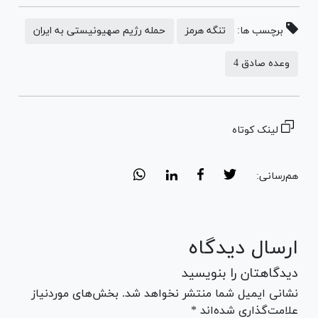
برچسب ها:
تنگه هرمز
حمله رژیم صهیونیستی به ایران
وعده صادق 4
لینک کوتاه
هم‌رسانی:
ارسال دیدگاه
دیدگاهتان را بنویسید
نشانی ایمیل شما منتشر نخواهد شد. بخش‌های موردنیاز
علامت‌گذاری شده‌اند *