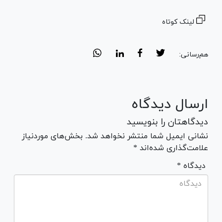
لینک کوتاه
هم‌رسانی:
ارسال دیدگاه
دیدگاهتان را بنویسید
نشانی ایمیل شما منتشر نخواهد شد. بخش‌های موردنیاز
علامت‌گذاری شده‌اند *
* دیدگاه