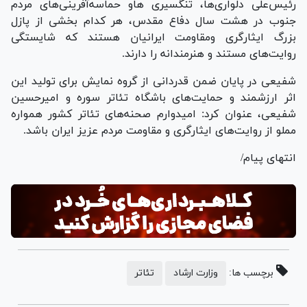
رئیس‌علی دلواری‌ها، تنگسیری هاو حماسه‌آفرینی‌های مردم
جنوب در هشت سال دفاع مقدس، هر کدام بخشی از پازل
بزرگ ایثارگری ومقاومت ایرانیان هستند که شایستگی
روایت‌های مستند و هنرمندانه را دارند.
شفیعی در پایان ضمن قدردانی از گروه نمایش برای تولید این
اثر ارزشمند و حمایت‌های باشگاه تئاتر سوره و امیرحسین
شفیعی، عنوان کرد: امیدوارم صحنه‌های تئاتر کشور همواره
مملو از روایت‌های ایثارگری و مقاومت مردم عزیز ایران باشد.
انتهای پیام/
برچسب ها:
وزارت ارشاد
تئاتر