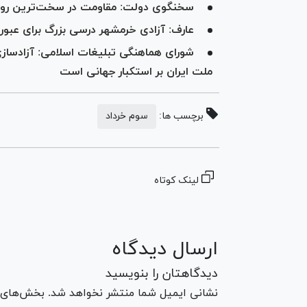
سخنگوی دولت: مقاومت در سخت‌ترین روز
عارف: آزادی خرمشهر درسی بزرگ برای عبور 
شورای هماهنگی تبلیغات اسلامی: آزادسازی
ملت ایران بر استکبار جهانی است
برچسب ها:
سوم خرداد
لینک کوتاه
ارسال دیدگاه
دیدگاهتان را بنویسید
نشانی ایمیل شما منتشر نخواهد شد. بخش‌های مو