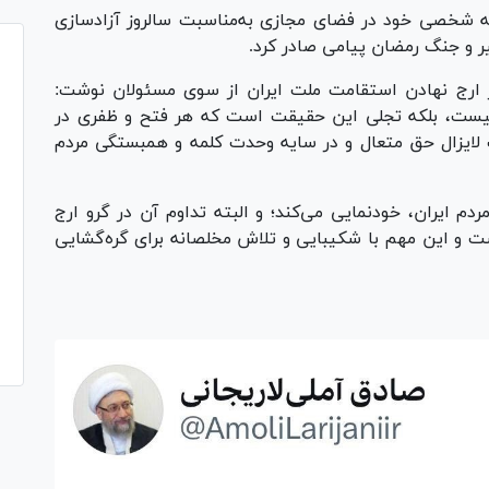
حه شخصی خود در فضای مجازی به‌مناسبت سالروز آزادسازی
یر و جنگ رمضان پیامی صادر کرد.
رج نهادن استقامت ملت ایران از سوی مسئولان نوشت:
نیست، بلکه تجلی این حقیقت است که هر فتح و ظفری در
ت لایزال حق متعال و در سایه وحدت کلمه و همبستگی مردم
م ایران، خودنمایی می‌کند؛ و البته تداوم آن در گرو ارج
ت و این مهم با شکیبایی و تلاش مخلصانه برای گره‌گشایی