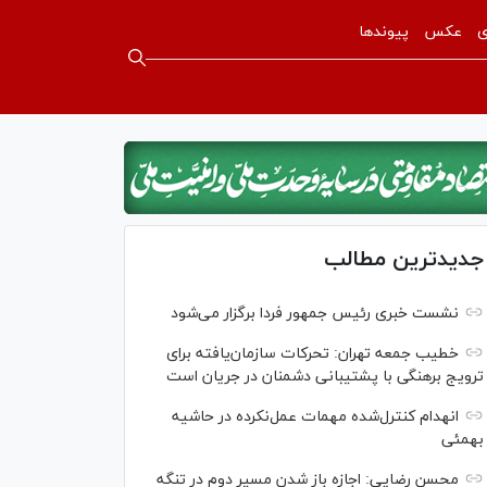
ی
عکس
پیوندها
جدیدترین مطالب
نشست خبری رئیس‌ جمهور فردا برگزار می‌شود
خطیب جمعه تهران: تحرکات سازمان‌یافته برای
ترویج برهنگی با پشتیبانی دشمنان در جریان است
انهدام کنترل‌شده مهمات عمل‌نکرده در حاشیه
بهمئی
محسن رضایی: اجازه باز شدن مسیر دوم در تنگه