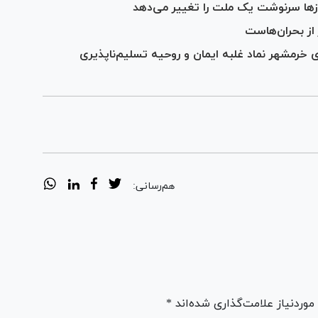
ها سرنوشت یک ملت را تغییر می‌دهد
از بحران‌هاست
 خرمشهر نماد غلبه ایمان و روحیه تسلیم‌ناپذیری
هم‌رسانی:
ردنیاز علامت‌گذاری شده‌اند *