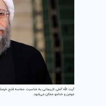
آیت الله آملی لاریجانی به مناسبت حماسه فتح خرم
مومن و خداجو ممکن می‌شود.