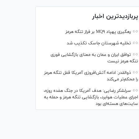
پربازدیدترین اخبار
رهگیری پهپاد MQ۹ بر فراز تنگه هرمز
تخلیه شهرستان جاسک تکذیب شد
توافق ایران و عمان به معنای بازگشایی فوری
تنگه هرمز نیست
ذوالقدر: ادامه آتش‌افروزی آمریکا قفل تنگه هرمز
را محکم‌تر می‌کند
سرلشکر رضایی: هدف آمریکا در جنگ هفده روزه،
اجرای عملیات هوابرد، بازگشایی تنگه هرمز و حمله به
سایت‌های هسته‌ای بود