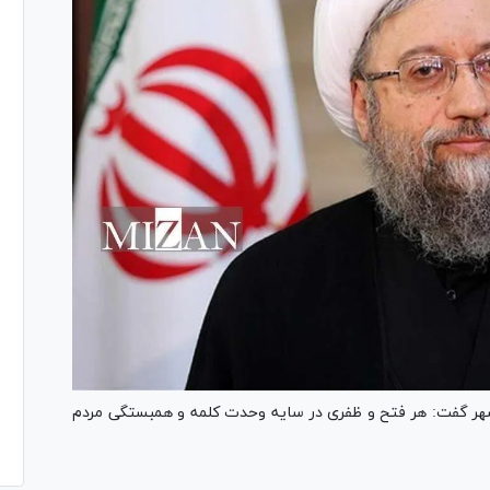
شهر گفت: هر فتح و ظفری در سایه وحدت کلمه و همبستگی مردم