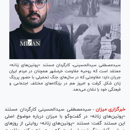
سیدمصطفی سیدالحسینی، کارگردان مستند «پوتین‌های زنانه»
معتقد است که روحیه مقاومت خرمشهر همچنان در مردم ایران
جریان دارد؛ مقاومتی که در سال‌های جنگ تحمیلی با حضور پررنگ
زنان شکل گرفت و امروز هم در بزنگاه‌های مختلف اجتماعی و
فرهنگی خود را نشان می‌دهد.
خبرگزاری میزان
-
سیدمصطفی سیدالحسینی کارگردان مستند
«پوتین‌های زنانه» در گفت‌وگو با میزان درباره موضوع اصلی
این مستند گفت: مستند «پوتین‌های زنانه» روایتی از روزهای