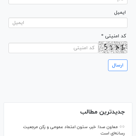
ایمیل
* کد امنیتی
جدیدترین مطالب
معاون صدا: خبر، ستون اعتماد عمومی و رکن مرجعیت
رسانه‌ای است