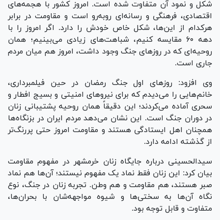
شکل و نمود آن متفاوت شده است. امروز کشور با هجمه‌های
اقتصادی، فرهنگی و رسانه‌ای روبه‌رو است و مقاومت در برابر
هرکدام از این‌ها، شکل خاص خودش را دارد. اگر امروز را با
دهه ۶۰ مقایسه کنیم، شباهت‌های زیادی می‌بینیم؛ همان
روحیه‌ای که در روزهای جنگ وجود داشت، امروز هم میان مردم
جاری است.
وی افزود: روزهای اول جنگ رمضان در حین فیلمبرداری،
خانم‌هایی را می‌دیدم که برای نیروهای امنیتی و بسیج افطار و
سحری آماده می‌کردند؛ این دقیقاً همان روحیه پشتیبانی زنان
در دوران جنگ است. این نشان می‌دهد مردم ایران در بزنگاه‌ها
همچنان اهل ایستادگی هستند و مقاومت امروز حتی پررنگ‌تر
از گذشته ادامه دارد.
سیدالحسینی درباره جایگاه زنان خرمشهر در مفهوم مقاومت
بیان کرد: این زنان فقط نماد یک مفهوم نیستند؛ آن‌ها هم نماد
صبر هستند، هم مقاومت و هم وطن. تجربه زنان در جنگ، نوع
نگاه آن‌ها به سختی‌ها و شیوه مواجهه‌شان با بحران‌ها،
متفاوت و قابل توجه بود.