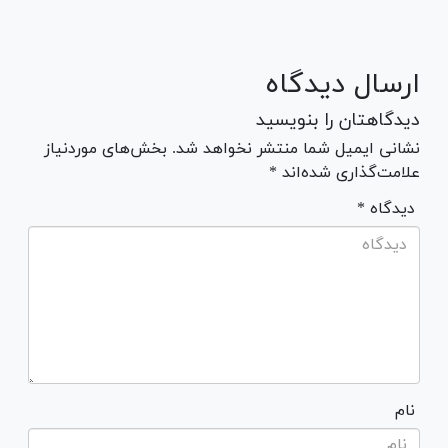
ارسال دیدگاه
دیدگاهتان را بنویسید
نشانی ایمیل شما منتشر نخواهد شد. بخش‌های موردنیاز
علامت‌گذاری شده‌اند *
* دیدگاه
نام