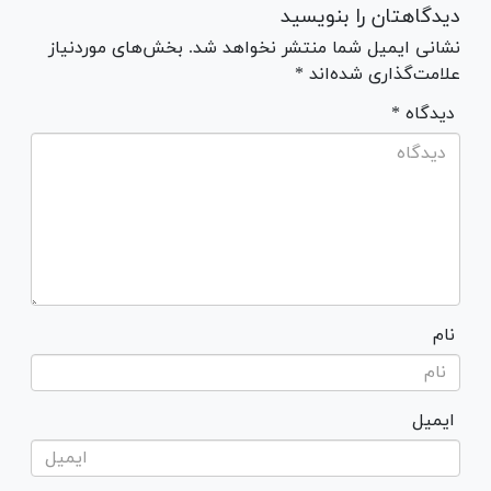
دیدگاهتان را بنویسید
نشانی ایمیل شما منتشر نخواهد شد. بخش‌های موردنیاز
علامت‌گذاری شده‌اند *
* دیدگاه
نام
ایمیل