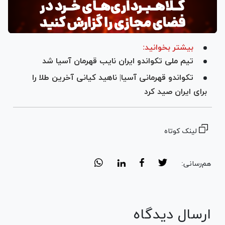
بیشتر بخوانید:
تیم ملی تکواندو ایران نایب قهرمان آسیا شد
تکواندو قهرمانی آسیا| ناهید کیانی آخرین طلا را
برای ایران صید کرد
لینک کوتاه
هم‌رسانی:
ارسال دیدگاه