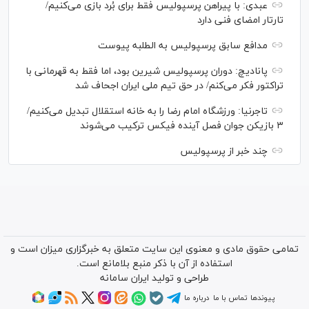
عبدی: با پیراهن پرسپولیس فقط برای بُرد بازی می‌کنیم/
تارتار امضای فنی دارد
مدافع سابق پرسپولیس به الطلبه پیوست
پانادیچ: دوران پرسپولیس شیرین بود، اما فقط به قهرمانی با
تراکتور فکر می‌کنم/ در حق تیم ملی ایران اجحاف شد
تاجرنیا: ورزشگاه امام رضا را به خانه استقلال تبدیل می‌کنیم/
۳ بازیکن جوان فصل آینده فیکس ترکیب می‌شوند
چند خبر از پرسپولیس
تمامی حقوق مادی و معنوی این سایت متعلق به خبرگزاری میزان است و
استفاده از آن با ذکر منبع بلامانع است.
طراحی و تولید
ایران سامانه
پیوندها
تماس با ما
درباره ما