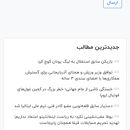
جدیدترین مطالب
بازیکن سابق استقلال به لیگ یونان کوچ کرد
توافق وزیر ورزش و همتای آذربایجانی برای گسترش
همکاری‌ها با امضای سندی ۳ ساله
خستگی ناشی از جام جهانی؛ خطر بزرگ در کمین غول‌های
فوتبال اروپا
دستیار سابق قلعه‌نویی عضو کادر فنی تیم ملی ایتالیا شد
یوفا عقب‌نشینی نکرد؛ به ریاست اینفانتینو اعتماد نداریم/
تهدید تحریم مسابقات فیفا همچنان پابرجاست