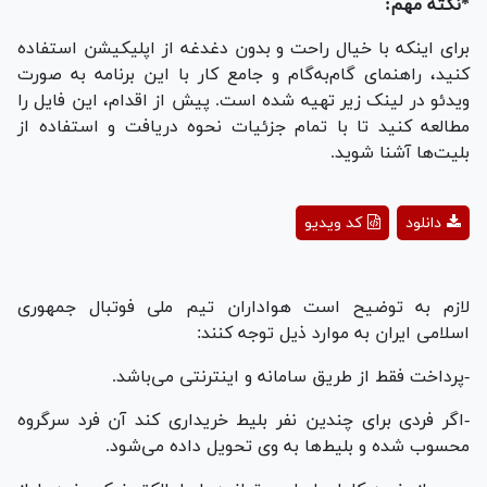
*نکته مهم:
برای اینکه با خیال راحت و بدون دغدغه از اپلیکیشن استفاده
کنید، راهنمای گام‌به‌گام و جامع کار با این برنامه به صورت
ویدئو در لینک زیر تهیه شده است. پیش از اقدام، این فایل را
مطالعه کنید تا با تمام جزئیات نحوه دریافت و استفاده از
بلیت‌ها آشنا شوید.
Play
دانلود
کد ویدیو
Video
لازم به توضیح است هواداران تیم ملی فوتبال جمهوری
اسلامی ایران به موارد ذیل توجه کنند:
-پرداخت فقط از طریق سامانه و اینترنتی می‌باشد.
-اگر فردی برای چندین نفر بلیط خریداری کند آن فرد سرگروه
محسوب شده و بلیط‌ها به وی تحویل داده می‌شود.