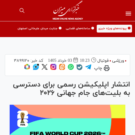
🟡 پرونده‌های ویژه خبری
🟡 سامانه‌های قضایی
🟡 جنایت میدان علیخانی اصفهان
ورزشی
فوتبال
10:23
03 خرداد 1405
کد خبر:
۴۸۹۹۱۲۰
چاپ
انتشار اپلیکیشن رسمی برای دسترسی
به بلیت‌های جام جهانی ۲۰۲۶