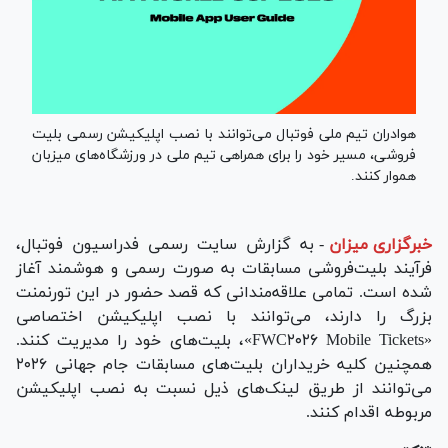
هوادران تیم ملی فوتبال می‌توانند با نصب اپلیکیشن رسمی بلیت
فروشی، مسیر خود را برای همراهی تیم ملی در ورزشگاه‌های میزبان
هموار کنند.
خبرگزاری میزان
-
به گزارش سایت رسمی فدراسیون فوتبال،
فرآیند بلیت‌فروشی مسابقات به صورت رسمی و هوشمند آغاز
شده است. تمامی علاقه‌مندانی که قصد حضور در این تورنمنت
بزرگ را دارند، می‌توانند با نصب اپلیکیشن اختصاصی
«FWC۲۰۲۶ Mobile Tickets»، بلیت‌های خود را مدیریت کنند.
همچنین کلیه خریداران بلیت‌های مسابقات جام جهانی ۲۰۲۶
می‌توانند از طریق لینک‌های ذیل نسبت به نصب اپلیکیشن
مربوطه اقدام کنند.