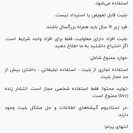
استفاده می‌شود.
-بلیت قابل تعویض یا استرداد نیست.
-فرد زیر ۱۶ سال باید همراه بزرگسال باشند.
-بلیت افراد دارای معلولیت فقط برای افراد واجد شرایط است.
اگر احتیاج داشتید به ما اطلاع دهید.
-موارد ممنوع شامل:
استفاده تجاری از بلیت - استفاده تبلیغاتی - داشتن بیش از
حد مجاز بلیت
-تولید محتوا: فقط استفاده شخصی مجاز است. انتشار زنده
(live) ممنوع است.
-در استادیوم گیشه‌های اطلاعات و حل مشکل بلیت وجود
دارند.
انتهای پیام/