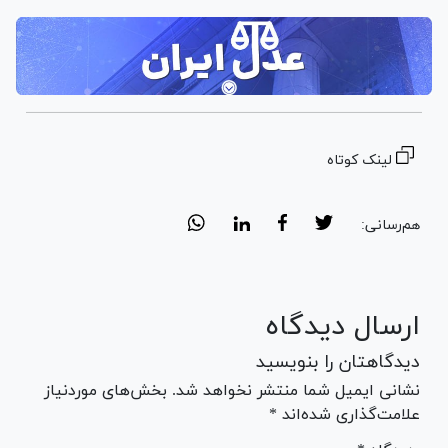
لینک کوتاه
هم‌رسانی:
ارسال دیدگاه
دیدگاهتان را بنویسید
نشانی ایمیل شما منتشر نخواهد شد. بخش‌های موردنیاز
علامت‌گذاری شده‌اند *