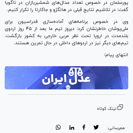
پورسلمان در خصوص تعداد مدال‌های شمشیربازان در ناگویا
گفت: در تلاشیم نتایج قبلی در هانگژو و جاکارتا را تکرار کنیم.
وی در خصوص برنامه‌های آماده‌سازی فدراسیون برای
ملی‌پوشان خاطرنشان کرد: دیروز تیم ما بعد از ۴۵ روز اردوی
بلندمدت در اروپا تحت نظر مربی خارجی به کشور بازگشت.
تیم‌های دیگر نیز در اردو‌های داخلی در حال تمرین هستند.
انتهای پیام/
لینک کوتاه
هم‌رسانی: