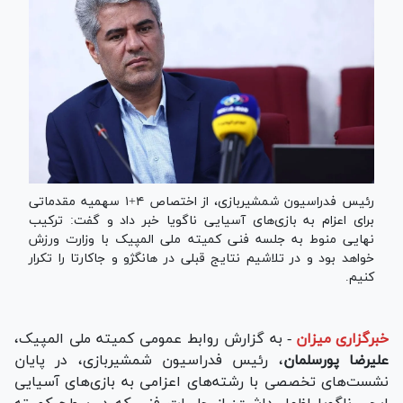
رئیس فدراسیون شمشیربازی، از اختصاص ۴+۱ سهمیه مقدماتی
برای اعزام به بازی‌های آسیایی ناگویا خبر داد و گفت: ترکیب
نهایی منوط به جلسه فنی کمیته ملی المپیک با وزارت ورزش
خواهد بود و در تلاشیم نتایج قبلی در هانگژو و جاکارتا را تکرار
کنیم.
خبرگزاری میزان
-
به گزارش روابط عمومی کمیته ملی المپیک،
علیرضا پورسلمان
، رئیس فدراسیون شمشیربازی، در پایان
نشست‌های تخصصی با رشته‌های اعزامی به بازی‌های آسیایی