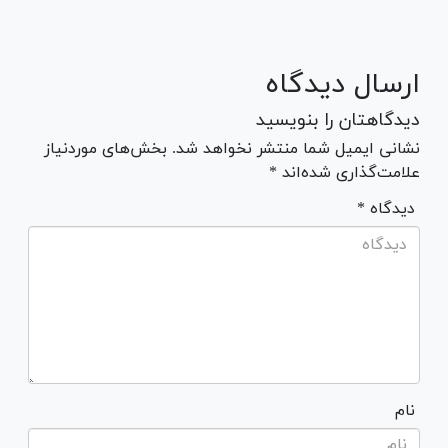
ارسال دیدگاه
دیدگاهتان را بنویسید
نشانی ایمیل شما منتشر نخواهد شد. بخش‌های موردنیاز
علامت‌گذاری شده‌اند *
* دیدگاه
نام