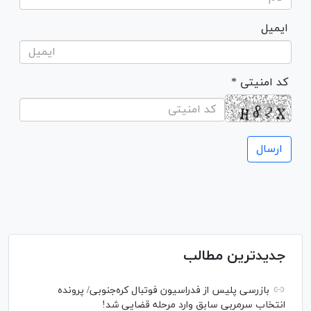
ایمیل
* کد امنیتی
جدیدترین مطالب
بازرسی پلیس از فدراسیون فوتبال کره‌جنوبی/ پرونده
انتخاب سرمربی سابق وارد مرحله قضایی شد!