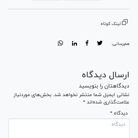
لینک کوتاه
هم‌رسانی:
ارسال دیدگاه
دیدگاهتان را بنویسید
نشانی ایمیل شما منتشر نخواهد شد. بخش‌های موردنیاز
علامت‌گذاری شده‌اند *
* دیدگاه