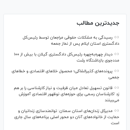
جدیدترین مطالب
رسیدگی به مشکلات حقوقی مراجعان توسط رئیس‌کل
دادگستری استان ایلام پس از نماز جمعه
دیدار چهره‌به‌چهره رئیس‌کل دادگستری گیلان با بیش از ۱۰۰
مددجوی بازداشتگاه رشت
پرونده‌های کثیرالشاکی؛ محصول خلا‌های اقتصادی و خطا‌های
جمعی
قانون تسهیل تعادل میان ظرفیت و نیاز کارشناسی را بر هم
زد /کارشناسان رسمی برای حوزه‌های نوظهور اقتصادی آموزش
می‌بینند
مدیرکل زندان‌های استان سمنان: توانمندسازی زندانیان و
حمایت از خانواده‌های آنان دو محور اصلی برنامه‌های سال جاری
است