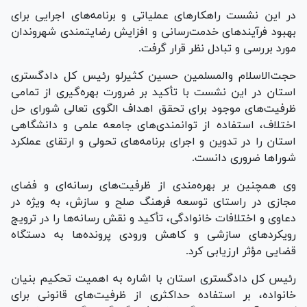
در این نشست راهکار‌های عملیاتی و برنامه‌های اجرایی برای
بهبود فرآیند‌های خدمت‌رسانی و افزایش رضایتمندی شهروندان
مورد بررسی و تبادل نظر قرار گرفت.
حجت‌الاسلام والمسلمین حسین کثیرلو رئیس کل دادگستری
استان در این نشست با تأکید بر ضرورت بهره‌گیری از تمامی
ظرفیت‌های موجود برای تحقق اهداف الگوی تعالی شورای حل
اختلاف، استفاده از توانمندی‌های جامعه علمی و دانشگاهی
استان را در تدوین و اجرای برنامه‌های تحولی و ارتقای عملکرد
شورا‌ها ضروری دانست.
وی همچنین بر بهره‌مندی از ظرفیت‌های رسانه‌ای و فضای
مجازی در راستای توسعه فرهنگ صلح و سازش، به ویژه در
دعاوی و اختلافات خانوادگی، تأکید و نقش رسانه‌ها را در ترویج
رویکرد‌های سازشی و کاهش ورودی پرونده‌ها به دستگاه
قضایی مؤثر ارزیابی کرد.
رئیس کل دادگستری استان با اشاره به اهمیت تحکیم بنیان
خانواده، بر استفاده حداکثری از ظرفیت‌های قانونی برای