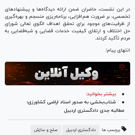
در این نشست، حاضران ضمن ارائه دیدگاه‌ها و پیشنهاد‌های
تخصصی، بر ضرورت هم‌افزایی، برنامه‌ریزی منسجم و بهره‌گیری
از ظرفیت‌های موجود برای تحقق اهداف الگوی تعالی شورای
حل اختلاف و ارتقای کیفیت خدمات قضایی و شبه‌قضایی به
مردم تأکید کردند.
انتهای پیام/
بیشتر بخوانید:
شتاب‌بخشی به صدور اسناد اراضی کشاورزی؛
مطالبه جدی دادگستری اردبیل
برچسب ها:
دادگستری اردبیل
صلح و سازش