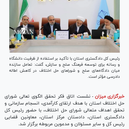
رئیس کل دادگستری استان با تأکید بر استفاده از ظرفیت دانشگاه
و رسانه برای توسعه فرهنگ صلح و سازش، گفت: تعامل سازنده
میان دادگاه‌های صلح و شوراهای حل اختلاف در کاهش اطاله
دادرسی مؤثر است.
خبرگزاری میزان
-
نشست اتاق فکر تحقق الگوی تعالی شورای
حل اختلاف استان با هدف ارتقای کارآمدی، انسجام سازمانی و
تحقق اهداف متعالی شورای حل اختلاف، با حضور رئیس کل
دادگستری استان، دادستان مرکز استان، معاونین قضایی
رئیس کل و سایر مسئولان و مدعوین مربوطه برگزار شد.