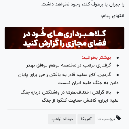
را جبران یا برطرف کند، وجود نخواهد داشت.
انتهای پیام/
بیشتر بخوانید:
گرفتاری ترامپ در مخمصه توهم توافق بهتر
گاردین: کاخ سفید قادر به یافتن راهی برای پایان
دادن به جنگ علیه ایران نیست
بالا گرفتن اختلاف‌نظرها در واشنگتن درباره جنگ
علیه ایران؛ کاهش حمایت کنگره از جنگ
برچسب ها:
آمریکا
دونالد ترامپ