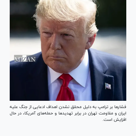
فشارها بر ترامپ به دلیل محقق نشدن اهداف ادعایی از جنگ علیه
ایران و مقاومت تهران در برابر تهدیدها و حمله‌های آمریکا، در حال
افزایش است.