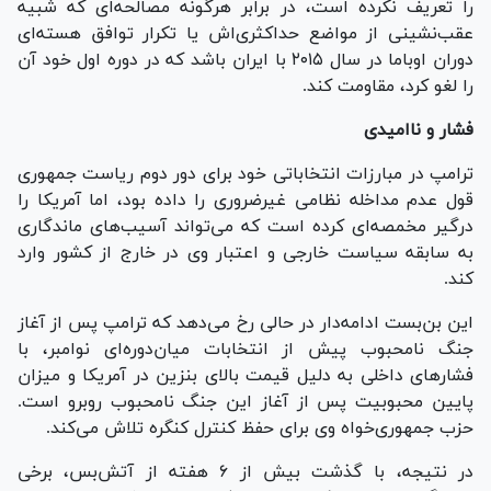
را تعریف نکرده است، در برابر هرگونه مصالحه‌ای که شبیه
عقب‌نشینی از مواضع حداکثری‌اش یا تکرار توافق هسته‌ای
دوران اوباما در سال ۲۰۱۵ با ایران باشد که در دوره اول خود آن
را لغو کرد، مقاومت کند.
فشار و ناامیدی
ترامپ در مبارزات انتخاباتی خود برای دور دوم ریاست جمهوری
قول عدم مداخله نظامی غیرضروری را داده بود، اما آمریکا را
درگیر مخمصه‌ای کرده است که می‌تواند آسیب‌های ماندگاری
به سابقه سیاست خارجی و اعتبار وی در خارج از کشور وارد
کند.
این بن‌بست ادامه‌دار در حالی رخ می‌دهد که ترامپ پس از آغاز
جنگ نامحبوب پیش از انتخابات میان‌دوره‌ای نوامبر، با
فشارهای داخلی به دلیل قیمت بالای بنزین در آمریکا و میزان
پایین محبوبیت پس از آغاز این جنگ نامحبوب روبرو است.
حزب جمهوری‌خواه وی برای حفظ کنترل کنگره تلاش می‌کند.
در نتیجه، با گذشت بیش از ۶ هفته از آتش‌بس، برخی