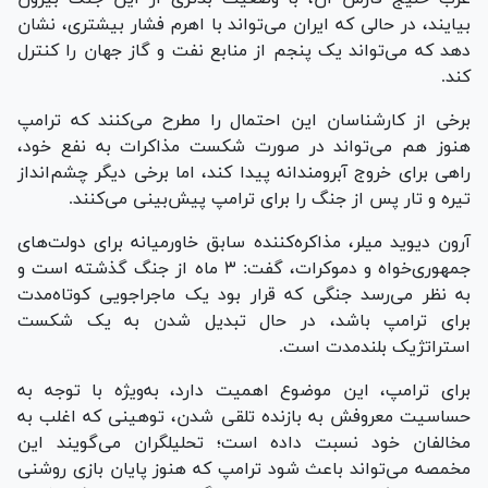
بیایند، در حالی که ایران می‌تواند با اهرم فشار بیشتری، نشان
دهد که می‌تواند یک پنجم از منابع نفت و گاز جهان را کنترل
کند.
برخی از کارشناسان این احتمال را مطرح می‌کنند که ترامپ
هنوز هم می‌تواند در صورت شکست مذاکرات به نفع خود،
راهی برای خروج آبرومندانه پیدا کند، اما برخی دیگر چشم‌انداز
تیره و تار پس از جنگ را برای ترامپ پیش‌بینی می‌کنند.
آرون دیوید میلر، مذاکره‌کننده سابق خاورمیانه برای دولت‌های
جمهوری‌خواه و دموکرات، گفت: ۳ ماه از جنگ گذشته است و
به نظر می‌رسد جنگی که قرار بود یک ماجراجویی کوتاه‌مدت
برای ترامپ باشد، در حال تبدیل شدن به یک شکست
استراتژیک بلندمدت است.
برای ترامپ، این موضوع اهمیت دارد، به‌ویژه با توجه به
حساسیت معروفش به بازنده تلقی شدن، توهینی که اغلب به
مخالفان خود نسبت داده است؛ تحلیلگران می‌گویند این
مخمصه می‌تواند باعث شود ترامپ که هنوز پایان بازی روشنی