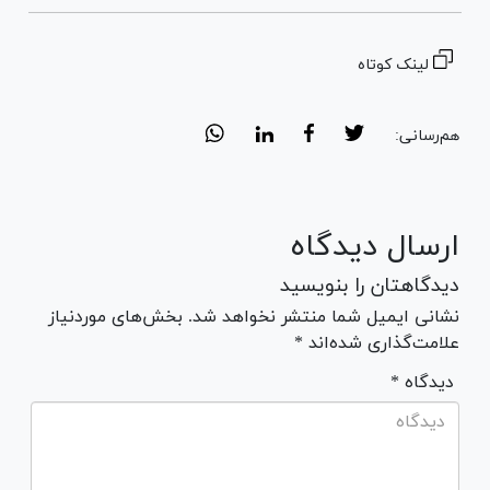
لینک کوتاه
هم‌رسانی:
ارسال دیدگاه
دیدگاهتان را بنویسید
نشانی ایمیل شما منتشر نخواهد شد. بخش‌های موردنیاز
علامت‌گذاری شده‌اند *
* دیدگاه