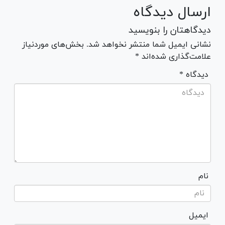
ارسال دیدگاه
دیدگاهتان را بنویسید
نشانی ایمیل شما منتشر نخواهد شد. بخش‌های موردنیاز
علامت‌گذاری شده‌اند *
* دیدگاه
نام
ایمیل