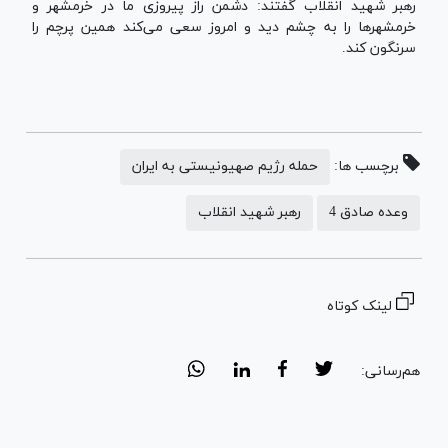
رهبر شهید انقلاب گفتند: دشمن راز پیروزی ما در خرمشهر و
خرمشهر‌ها را به چشم دید و امروز سعی می‌کند همین پرچم را
سرنگون کند.
برچسب ها:
حمله رژیم صهیونیستی به ایران
وعده صادق 4
رهبر شهید انقلاب
لینک کوتاه
هم‌رسانی: