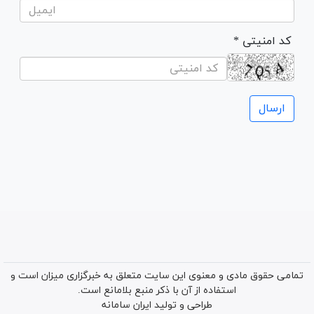
* کد امنیتی
تمامی حقوق مادی و معنوی این سایت متعلق به خبرگزاری میزان است و
استفاده از آن با ذکر منبع بلامانع است.
طراحی و تولید
ایران سامانه