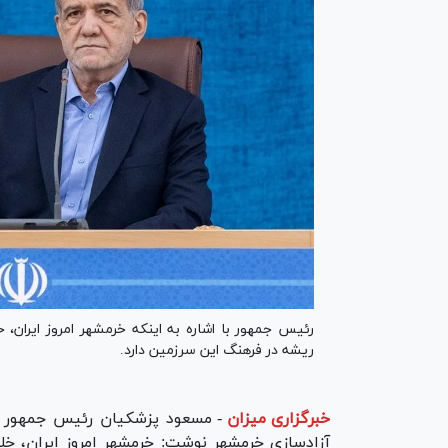
رئیس جمهور با اشاره به اینکه خرمشهر امروز ایران،
ریشه در فرهنگ این سرزمین دارد.
خبرگزاری میزان
-
مسعود پزشکیان رئیس جمهور د
آزادسازی خرمشهر نوشت: خرمشهر امروز ایران، خل