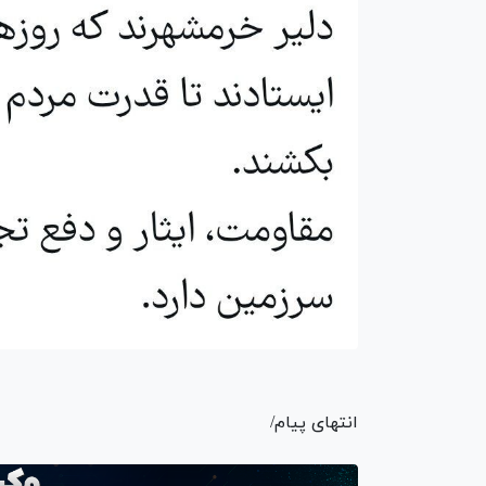
انتهای پیام/