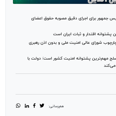
یس جمهور برای اجرای دقیق مصوبه حقوق اعضای
 پشتوانه اقتدار و ثبات ایران است
ارچوب شورای عالی امنیت ملی و بدون اذن رهبری
مسلح مهم‌ترین پشتوانه امنیت کشور است/ دولت با
می‌کند
هم‌رسانی: