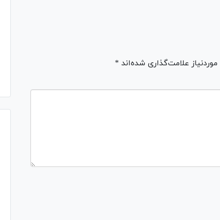
ردنیاز علامت‌گذاری شده‌اند *