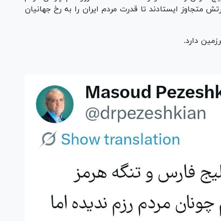
رتش متجاوز ایستادند تا قدرت مردم ایران را به رخ جهانیان
زمین دارد.