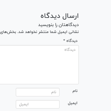
ارسال دیدگاه
دیدگاهتان را بنویسید
نشانی ایمیل شما منتشر نخواهد شد. بخش‌های مو
* دیدگاه
نام
ایمیل