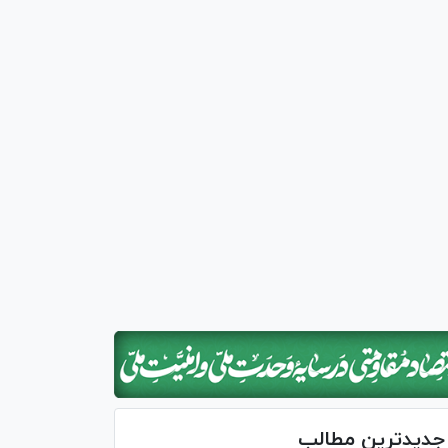
جدیدترین مطالب