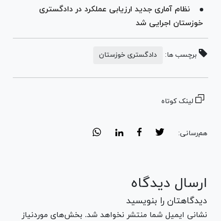
نظام آماری جدید ارزیابی عملکرد در دادگستری
خوزستان اجرایی شد
برچسب ها:
دادگستری خوزستان
لینک کوتاه
هم‌رسانی:
ارسال دیدگاه
دیدگاهتان را بنویسید
نشانی ایمیل شما منتشر نخواهد شد. بخش‌های موردنیاز