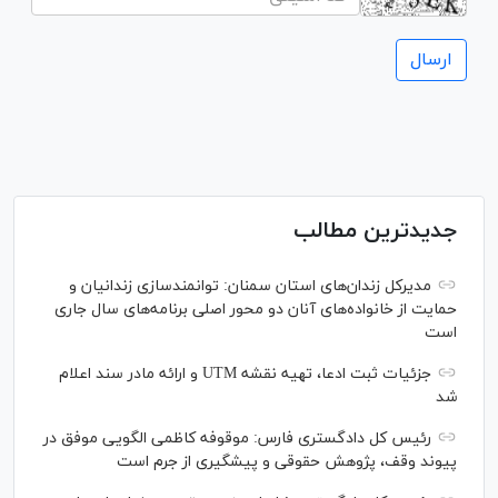
جدیدترین مطالب
مدیرکل زندان‌های استان سمنان: توانمندسازی زندانیان و
حمایت از خانواده‌های آنان دو محور اصلی برنامه‌های سال جاری
است
جزئیات ثبت ادعا، تهیه نقشه UTM و ارائه مادر سند اعلام
شد
رئیس کل دادگستری فارس: موقوفه کاظمی الگویی موفق در
پیوند وقف، پژوهش حقوقی و پیشگیری از جرم است