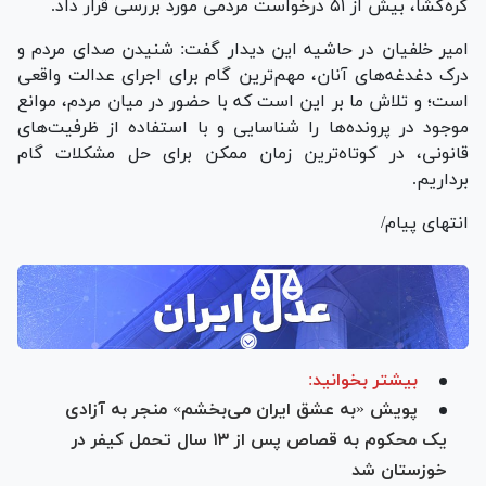
گره‌گشا، بیش از ۵۱ درخواست مردمی مورد بررسی قرار داد.
امیر خلفیان در حاشیه این دیدار گفت: شنیدن صدای مردم و
درک دغدغه‌های آنان، مهم‌ترین گام برای اجرای عدالت واقعی
است؛ و تلاش ما بر این است که با حضور در میان مردم، موانع
موجود در پرونده‌ها را شناسایی و با استفاده از ظرفیت‌های
قانونی، در کوتاه‌ترین زمان ممکن برای حل مشکلات گام
برداریم.
انتهای پیام/
بیشتر بخوانید:
پویش «به عشق ایران می‌بخشم» منجر به آزادی
یک محکوم به قصاص پس از ۱۳ سال تحمل کیفر در
خوزستان شد