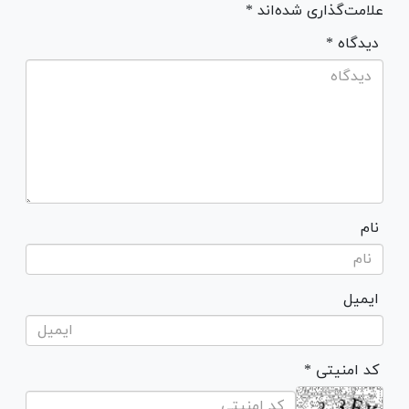
علامت‌گذاری شده‌اند *
* دیدگاه
نام
ایمیل
* کد امنیتی