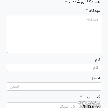
علامت‌گذاری شده‌اند *
* دیدگاه
نام
ایمیل
* کد امنیتی