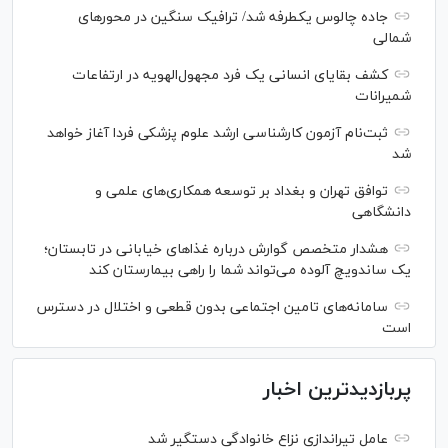
جاده چالوس یکطرفه شد/ ترافیک سنگین در محورهای
شمالی
کشف بقایای انسانی یک فرد مجهول‌الهویه در ارتفاعات
شمیرانات
ثبت‌نام آزمون کارشناسی ارشد علوم پزشکی فردا آغاز خواهد
شد
توافق تهران و بغداد بر توسعه همکاری‌های علمی و
دانشگاهی
هشدار متخصص گوارش درباره غذا‌های خیابانی در تابستان؛
یک ساندویچ آلوده می‌تواند شما را راهی بیمارستان کند
سامانه‌های تامین اجتماعی بدون قطعی و اختلال در دسترس
است
پربازدیدترین اخبار
عامل تیراندازی نزاع خانوادگی دستگیر شد