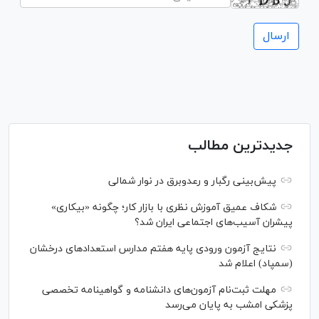
جدیدترین مطالب
پیش‌بینی رگبار و رعدوبرق در نوار شمالی
شکاف عمیق آموزش نظری با بازار کار؛ چگونه «بیکاری»
پیشران آسیب‌های اجتماعی ایران شد؟
نتایج آزمون ورودی پایه هفتم مدارس استعدادهای درخشان
(سمپاد) اعلام شد
مهلت ثبت‌نام آزمون‌های دانشنامه و گواهینامه تخصصی
پزشکی امشب به پایان می‌رسد