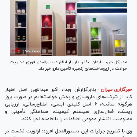
مدیرکل دارو سازمان غذا و دارو از ابلاغ دستورالعمل فوری مدیریت
حوادث در زیرساخت‌های زنجیره تأمین دارو خبر داد.
خبرگزاری میزان
-
بنابرگزارش وبدا، اکبر عبداللهی اصل اظهار
کرد: از شرکت‌های داروسازی و پخش خواسته‌ایم در صورت بروز
هرگونه سانحه، ۶ اصل کلیدی ایمنی، اطلاع‌رسانی، ارزیابی
ریسک، فعال‌سازی سیستم کیفیت، هماهنگی تأمینی و
ممنوعیت انتشار عمومی اطلاعات را بلافاصله اجرا کنند.
وی با تشریح جزئیات این دستورالعمل افزود: اولویت نخست در