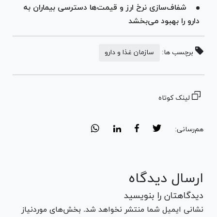
شفاف‌سازی نرخ ارز و قیمت‌ها دسترسی بیماران به
دارو را بهبود می‌بخشد
برچسب ها:
سازمان غذا و دارو
لینک کوتاه
هم‌رسانی:
ارسال دیدگاه
دیدگاهتان را بنویسید
نشانی ایمیل شما منتشر نخواهد شد. بخش‌های موردنیاز