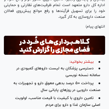
اداره کل دارو متعهد است تمام ظرفیت‌های نظارتی و حمایتی
خود را برای تسهیل فرآیند‌ها و رفع موانع پیش‌روی فعالان
صنعت داروسازی به کار گیرد.
انتهای پیام/
بیشتر بخوانید:
دسترسی پزشکان به لیست دارو‌های کمبودی در
سامانه نسخه نویسی
پرداخت ۵۰ درصد بدهی معوق دارو و تجهیزات به
صنعت دارویی در روزهای پایانی سال
تامین داروی با کیفیت با قیمت مناسب، اولویت
اصلی سازمان غذا و دارو برای مردم