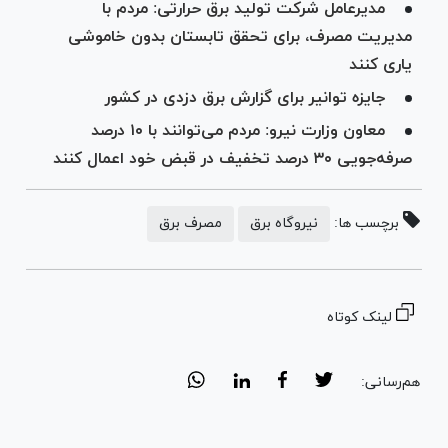
مدیرعامل شرکت تولید برق حرارتی: مردم با
مدیریت مصرف، برای تحقق تابستان بدون خاموشی
یاری کنند
جایزه توانیر برای گزارش برق دزدی در کشور
معاون وزارت نیرو: مردم می‌توانند با ۱۰ درصد
صرفه‌جویی ۳۰ درصد تخفیف در‌ قبض خود اعمال کنند
برچسب ها:
نیروگاه برق
مصرف برق
لینک کوتاه
هم‌رسانی: