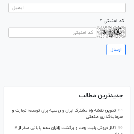
* کد امنیتی
جدیدترین مطالب
تدوین نقشه راه مشترک ایران و روسیه برای توسعه تجارت و
سرمایه‌گذاری صنعتی
آغاز فروش بلیت رفت و برگشت زائران دهه پایانی صفر از ۱۷