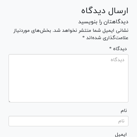
ارسال دیدگاه
دیدگاهتان را بنویسید
نشانی ایمیل شما منتشر نخواهد شد. بخش‌های موردنیاز
علامت‌گذاری شده‌اند *
* دیدگاه
نام
ایمیل