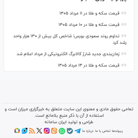
قیمت سکه و طلا در ۱۱ مرداد ۱۴۰۵
قیمت سکه و طلا در ۱۰ مرداد ۱۴۰۵
تداوم روند صعودی بورس/ شاخص کل بیش از ۱۳۰ هزار واحد
رشد کرد
زمان‌بندی جدید شارژ کالابرگ الکترونیکی از مرداد اعلام شد
قیمت سکه و طلا در ۱۴ مرداد ۱۴۰۵
تمامی حقوق مادی و معنوی این سایت متعلق به خبرگزاری میزان است و
استفاده از آن با ذکر منبع بلامانع است.
طراحی و تولید
ایران سامانه
پیوندها
تماس با ما
درباره ما