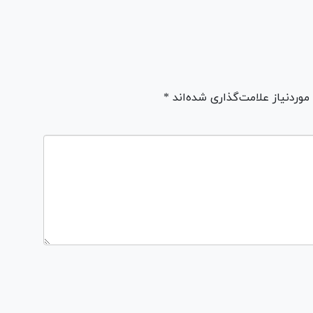
ردنیاز علامت‌گذاری شده‌اند *