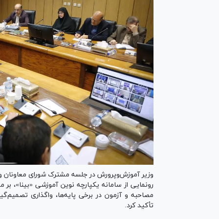
وزیر آموزش‌وپرورش در جلسه مشترک شورای معاونان و 
رونمایی از سامانه یکپارچه نوین آموزشی «بینا»، بر
مصاحبه و آزمون در برخی پایه‌ها، واگذاری تصمیم‌گیری
تأکید کرد.