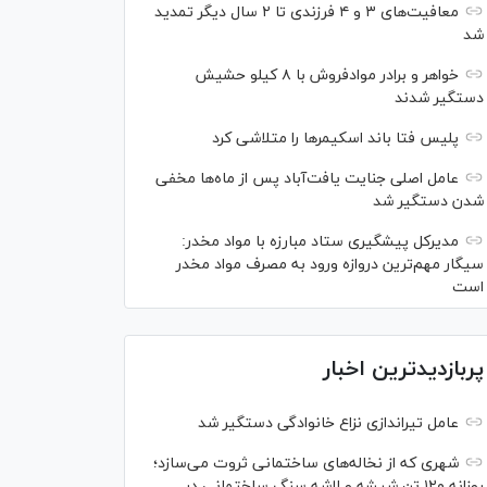
معافیت‌های ۳ و ۴ فرزندی تا ۲ سال دیگر تمدید
شد
خواهر و برادر موادفروش با ۸ کیلو حشیش
دستگیر شدند
پلیس فتا باند اسکیمر‌ها را متلاشی کرد
عامل اصلی جنایت یافت‌آباد پس از ماه‌ها مخفی
شدن دستگیر شد
مدیرکل پیشگیری ستاد مبارزه با مواد مخدر:
سیگار مهم‌ترین دروازه ورود به مصرف مواد مخدر
است
پربازدیدترین اخبار
عامل تیراندازی نزاع خانوادگی دستگیر شد
شهری که از نخاله‌های ساختمانی ثروت می‌سازد؛
روزانه ۱۲۰ تن شیشه و لاشه سنگ ساختمانی در