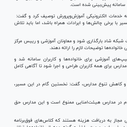
 سامانه پیش‌بینی شده است.
عه خدمات الکترونیکی آموزش‌وپرورش توصیف کرد و گفت:
ر با برخی چالش‌ها و ایرادات همراه باشد، اما باید تلاش
ت شبکه شاد بارگذاری شود و معاونان آموزشی و رییس مرکز
 خانواده‌ها توضیحات لازم را ارائه دهند.
پ‌های آموزشی برای خانواده‌ها و کاربران سامانه شد و
مدارس برای همه کاربران طراحی و اجرا شود تا آگاهی کامل
 و کاهش تنوع مدارس، گفت: نخستین گام در این مسیر،
نام در مدارس هیئت‌امنایی ممنوع است و این مدارس حق
ی مجاز به دریافت هزینه هستند که کلاس‌های فوق‌برنامه