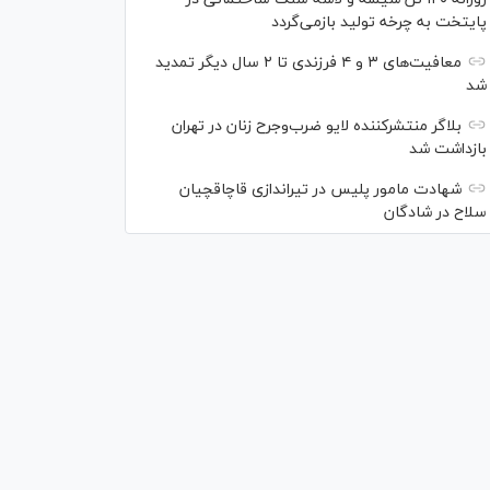
پایتخت به چرخه تولید بازمی‌گردد
معافیت‌های ۳ و ۴ فرزندی تا ۲ سال دیگر تمدید
شد
بلاگر منتشرکننده لایو ضرب‌وجرح زنان در تهران
بازداشت شد
شهادت مامور پلیس در تیراندازی قاچاقچیان
سلاح در شادگان