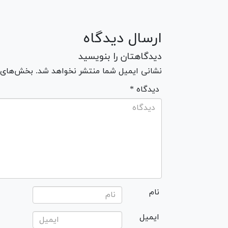
ارسال دیدگاه
دیدگاهتان را بنویسید
نشانی ایمیل شما منتشر نخواهد شد. بخش‌های مو
* دیدگاه
نام
ایمیل