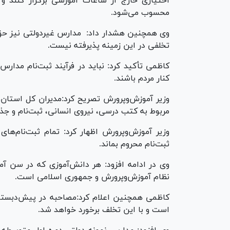
اختیاری خارج از ساعات آموزشی برگزار کنند و 
محسوب می‌شود.
وی همچنین هشدار داد: مدارس غیردولتی نیز حق د
تخلفی در این زمینه پذیرفته نیست.
کاظمی تأکید کرد: نباید در فرآیند ثبت‌نام مدارس
کنار مردم باشند.
وزیر آموزش‌وپرورش تصریح کرد:مدیران کل استان‌
مربوط به کتب درسی، نیروی انسانی، ثبت‌نام و جذ
وزیر آموزش‌وپرورش اظهار کرد: تمام ثبت‌نام‌های
ثبت‌نام محروم بماند.
وی در ادامه افزود: هر دانش‌آموزی که در سن آ
نظام آموزش‌وپرورش و جمهوری اسلامی است.
کاظمی همچنین اعلام کرد:مصاحبه در پیش‌دبستانی
است و با این تخلف برخورد خواهد شد.