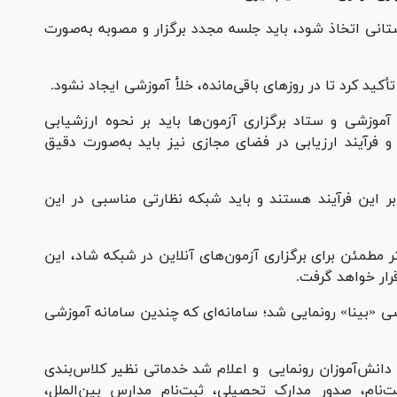
نی اتخاذ شود، باید جلسه مجدد برگزار و مصوبه به‌صورت
د کرد تا در روز‌های باقی‌مانده، خلأ آموزشی ایجاد نشود.
موزشی و ستاد برگزاری آزمون‌ها باید بر نحوه ارزشیابی
فرآیند ارزیابی در فضای مجازی نیز باید به‌صورت دقیق
 این فرآیند هستند و باید شبکه نظارتی مناسبی در این
طمئن برای برگزاری آزمون‌های آنلاین در شبکه شاد، این
رار خواهد گرفت.
شی «بینا» رونمایی شد؛ سامانه‌ای که چندین سامانه آموزشی
انش‌آموزان رونمایی و اعلام شد خدماتی نظیر کلاس‌بندی
‌نام، صدور مدارک تحصیلی، ثبت‌نام مدارس بین‌الملل،