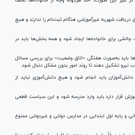
در غیر این صورت، اخذ هرگونه وجه از خانواده‌ها تخلف
ریافت شهریه غیرآموزشی هنگام ثبت‌نام را ندارند و هیچ
، چالشی برای خانواده‌ها ایجاد شود و همه بخش‌ها باید در
ها باید به‌صورت هفتگی «اتاق وضعیت» برای بررسی مسائل
ب نیرو تشکیل دهند تا روند امور بدون مشکل دنبال شود.
 دانش‌آموزان باید انجام شود و هیچ دانش‌آموزی نباید از
موزش قرار دارد باید وارد مدرسه شود و این سیاست قطعی
 و پایه اول ابتدایی در مدارس دولتی و غیردولتی ممنوع