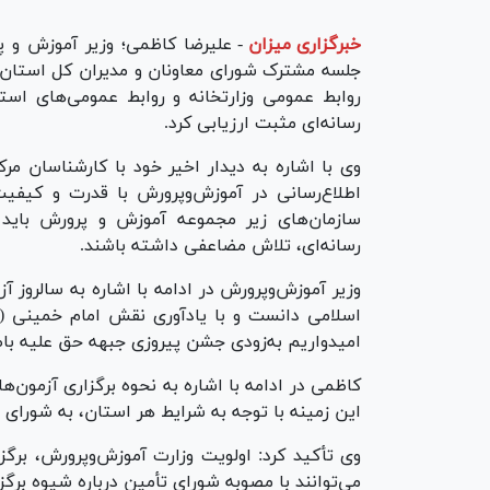
خبرگزاری میزان
-
علیرضا کاظمی؛ وزیر آموزش و پ
جلسه مشترک شورای معاونان و مدیران کل استان‌ها
روابط عمومی وزارتخانه و روابط عمومی‌های استا
رسانه‌ای مثبت ارزیابی کرد.
وی با اشاره به دیدار اخیر خود با کارشناسان مرک
اطلاع‌رسانی در آموزش‌وپرورش با قدرت و کیف
سازمان‌های زیر مجموعه آموزش و پرورش باید د
رسانه‌ای، تلاش مضاعفی داشته باشند.
وزیر آموزش‌وپرورش در ادامه با اشاره به سالروز
اسلامی دانست و با یادآوری نقش امام خمینی (ر
امیدواریم به‌زودی جشن پیروزی جبهه حق علیه باطل
کاظمی در ادامه با اشاره به نحوه برگزاری آزمون‌ه
این زمینه با توجه به شرایط هر استان، به شورای
وی تأکید کرد: اولویت وزارت آموزش‌وپرورش، برگ
می‌توانند با مصوبه شورای تأمین درباره شیوه برگز