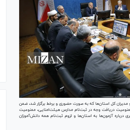
مدیران کل استان‌ها که به صورت حضوری و برخط برگزار شد، ضمن
 ممنوعیت دریافت وجه در ثبت‌نام مدارس هیئت‌امنایی، ممنوعیت
 درباره آزمون‌ها به استان‌ها و لزوم ثبت‌نام همه دانش‌آموزان