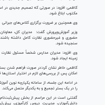
کاظمی افزود: در صورتی که تصمیم جدیدی در استا
مکتوب ابلاغ شود.
وی همچنین بر ضرورت برگزاری کلاس‌های جبرانی تأکی
وزیر آموزش‌وپرورش گفت: مدیران کل، معاونان آ
حضوری و غیرحضوری نظارت کامل داشته باشند و 
سنجیده شود.
وی افزود: مدیران مدارس شخصاً مسئول نظارت بر
زمینه ایجاد شود.
کاظمی خاطر نشان کرد:در صورت فراهم شدن بستر م
امکان پس از بررسی‌های لازم در اختیار استان‌ها ق
در ادامه این جلسه، از سامانه یکپارچه نوین آموز
را در یک بستر تجمیع و به یکدیگر متصل می‌کند.
گفتنی است در این مراسم از بخش پیش‌ثبت‌نام د
دانش‌آموزان، مدیریت دروس کارآموزی، پیش‌ثبت