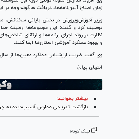
وی افزود: مدارس نمونه دولتی دوره اول متوسطه نی
زمان اصلاح آیین‌نامه‌ها، دریافت هرگونه وجه در 
وزیر آموزش‌وپرورش در بخش پایانی سخنانش، معی
توصیف کرد و گفت: این مجموعه‌ها وظیفه حمایت
نظارت بر روند اجرای برنامه‌ها و ارتقای شاخص‌ها
و بهبود عملکرد آموزشی استان‌ها ایفا کنند.
وی گفت: ضریب ارزشیابی عملکرد معین‌ها از سال 
انتهای پیام/
بیشتر بخوانید:
بازگشت تدریجی مدارس آسیب‌دیده به چ
لینک کوتاه