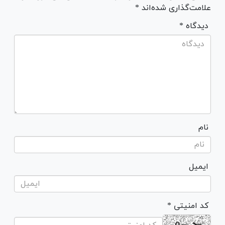
علامت‌گذاری شده‌اند *
* دیدگاه
نام
ایمیل
* کد امنیتی