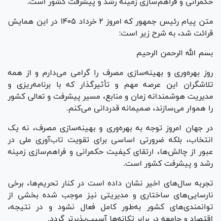
حکمرانی و فراهم‌سازی زمینه رشد و پیشرفت کشور است.
متن پیام رئیس جمهور که امروز ۲ خرداد ۱۴۰۵ در این همایش
قرائت شد، به شرح زیر است:
بسم الله الرحمن الرحیم
روز بهره‌وری و بهینه‌سازی مصرف را گرامی می‌دارم و از همه
تلاشگران این عرصه مهم و تأثیرگذار که با برنامه‌ریزی و
مدیریت هوشمندانه زمان و منابع، مسیر پیشرفت و تعالی کشور
را هموار می‌سازند، صمیمانه قدردانی می‌کنم.
در جهان امروز توجه به بهره‌وری و بهینه‌سازی مصرف، نه یک
انتخاب، بلکه ضرورتی اساسی برای تقویت تاب‌آوری ملی در
عبور از چالش‌ها، ارتقای کیفیت حکمرانی و فراهم‌سازی زمینه
رشد و پیشرفت کشور است.
تجربه سال‌های اخیر نشان داده است در کنار تحریم‌ها، برخی
نارسایی‌های ساختاری و مدیریتی نیز موجب شده بخشی از
توانمندی‌های کشور به‌طور کامل فعال نشود و در نتیجه،
اقتصاد و جامعه در برابر تکانه‌ها آسیب‌پذیرتر گردد.