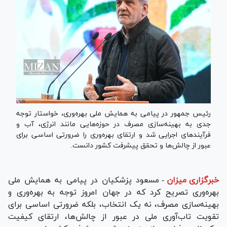
رئیس جمهور در پیامی به همایش ملی بهره‌وری، خواستار توجه
جدی به بهینه‌سازی مصرف در حوزه‌هایی مانند انرژی، آب و
فرآیندهای اجرایی شد و ارتقای بهره‌وری را ضرورتی اساسی برای
عبور از چالش‌ها و تحقق پیشرفت کشور دانست.
خبرگزاری میزان
-
مسعود پزشکیان در پیامی به همایش ملی
بهره‌وری تصریح کرد که در جهان امروز توجه به بهره‌وری و
بهینه‌سازی مصرف، نه یک انتخاب، بلکه ضرورتی اساسی برای
تقویت تاب‌آوری ملی در عبور از چالش‌ها، ارتقای کیفیت