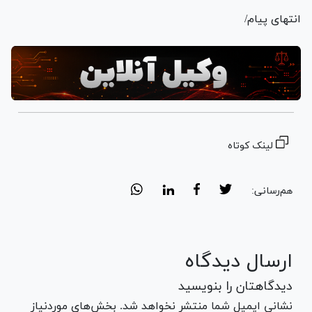
انتهای پیام/
لینک کوتاه
هم‌رسانی:
ارسال دیدگاه
دیدگاهتان را بنویسید
نشانی ایمیل شما منتشر نخواهد شد. بخش‌های موردنیاز