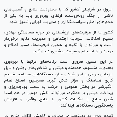
امروز، در شرایطی کشور که با محدودیت منابع و آسیب‌های
ناشی از جنگ روبه‌روست، ارتقای بهره‌وری باید به یکی از
محور‌های اصلی سیاست‌گذاری و مدیریت اجرایی تبدیل شود.
کشور ما از ظرفیت‌های ارزشمندی در حوزه هماهنگی نهادی،
بسیج امکانات، سرمایه اجتماعی و مدیریت منابع برخوردار
است و می‌توان با تکیه بر همین ظرفیت‌ها، مسیر اصلاح و
بهبود را با انسجام و سرعت بیشتری دنبال کرد.
در این مسیر، ضروری است برنامه‌های مرتبط با بهره‌وری
به‌صورت منسجم، هدفمند و مبتنی بر شاخص‌های روشن و قابل
ارزیابی طراحی و اجرا شود و میان دستگاه‌های مختلف، تقسیم
کاری هماهنگ و مؤثر شکل گیرد. همچنین اصلاح نظام
انگیزشی در بخش عمومی و حرکت به سمت بودجه‌ریزی و
پرداخت مبتنی بر عملکرد، می‌تواند نقش مهمی در هم‌راستا
شدن منابع و امکانات کشور با نتایج واقعی و افزایش
پاسخگویی دستگاه‌ها ایفا کند.
توجه جدی به بهینه‌سازی مصرف و کاهش اتلاف منابع در