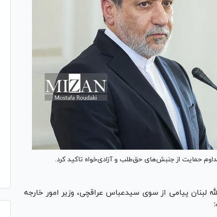
 تداوم حمایت از جنبش‌های حق‌طلب و آزادی‌خواه تاکید کرد.
ه لبنان پیامی از سوی سیدعباس عراقچی، وزیر امور خارجه