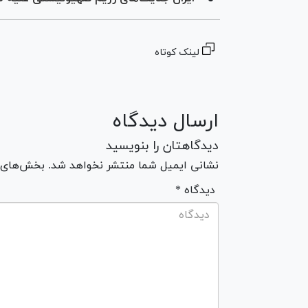
لینک کوتاه
ارسال دیدگاه
دیدگاهتان را بنویسید
نشانی ایمیل شما منتشر نخواهد شد. بخش‌های مو
* دیدگاه