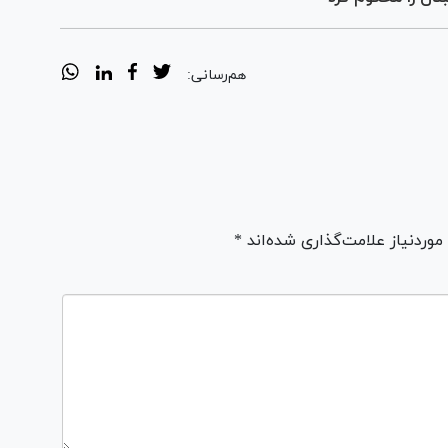
هم‌رسانی:
ردنیاز علامت‌گذاری شده‌اند *