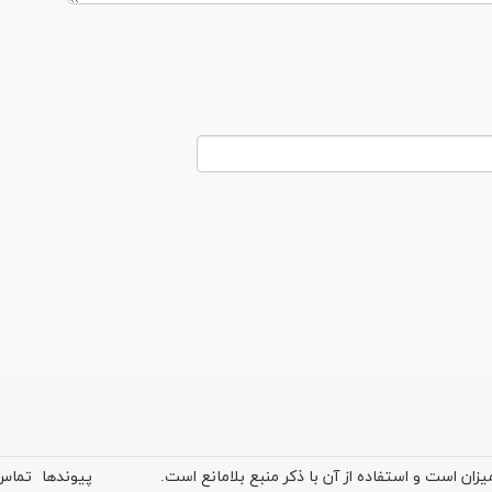
ان است و استفاده از آن با ذکر منبع بلامانع است.
پیوندها
تماس 