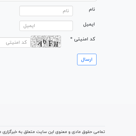
نام
ایمیل
* کد امنیتی
تمامی حقوق مادی و معنوی این سایت متعلق به خبرگزاری میز