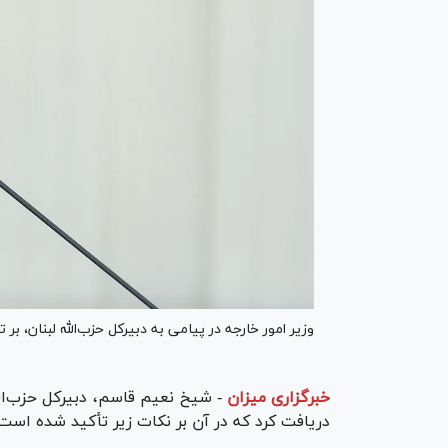
وزیر امور خارجه در پیامی به دبیرکل حزب‌الله لبنان، بر
خبرگزاری میزان
-
شیخ نعیم قاسم، دبیرکل حزب‌الل
دریافت کرد که در آن بر نکات زیر تأکید شده است: