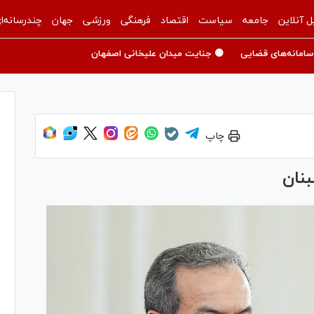
ل آنلاین
جامعه
سیاست
اقتصاد
فرهنگی
ورزشی
جهان
چندرسانه‌ا
سامانه‌های قضایی
🟡 جنایت میدان علیخانی اصفهان
چاپ
بنان