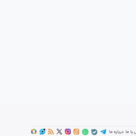
با ما
درباره ما