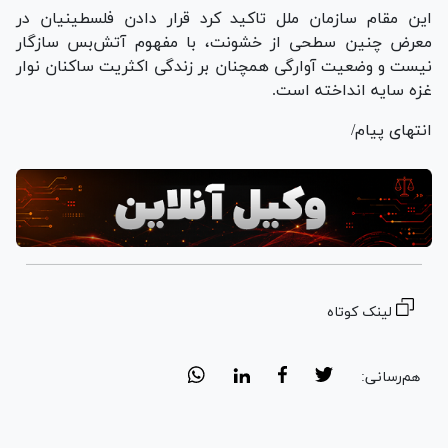
این مقام سازمان ملل تاکید کرد قرار دادن فلسطینیان در
معرض چنین سطحی از خشونت، با مفهوم آتش‌بس سازگار
نیست و وضعیت آوارگی همچنان بر زندگی اکثریت ساکنان نوار
غزه سایه انداخته است.
انتهای پیام/
لینک کوتاه
هم‌رسانی: