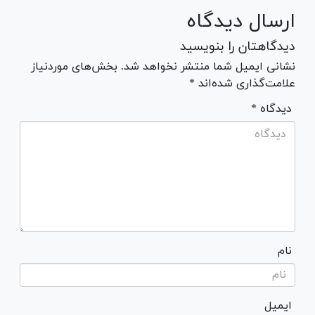
ارسال دیدگاه
دیدگاهتان را بنویسید
نشانی ایمیل شما منتشر نخواهد شد. بخش‌های موردنیاز
علامت‌گذاری شده‌اند *
* دیدگاه
نام
ایمیل