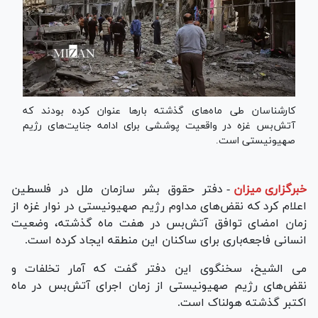
کارشناسان طی ماه‌های گذشته بارها عنوان کرده بودند که
آتش‌بس غزه در واقعیت پوششی برای ادامه جنایت‌های رژیم
صهیونیستی است.
خبرگزاری میزان
-
دفتر حقوق بشر سازمان ملل در فلسطین
اعلام کرد که نقض‌های مداوم رژیم صهیونیستی در نوار غزه از
زمان امضای توافق آتش‌بس در هفت ماه گذشته، وضعیت
انسانی فاجعه‌باری برای ساکنان این منطقه ایجاد کرده است.
می الشیخ، سخنگوی این دفتر گفت که آمار تخلفات و
نقض‌های رژیم صهیونیستی از زمان اجرای آتش‌بس در ماه
اکتبر گذشته هولناک است.