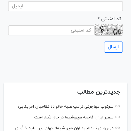
* کد امنیتی
جدیدترین مطالب
سرکوب مهاجرتی ترامپ علیه خانواده نظامیان آمریکایی
سفیر ایران: فاجعه هیروشیما در حال تکرار است
درس‌های ناتمام بمباران هیروشیما؛ جهان زیر سایه خلأ‌های