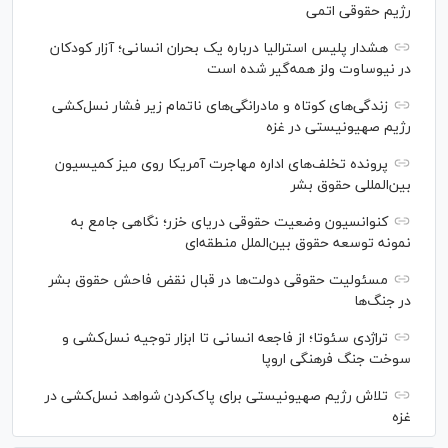
رژیم حقوقی اتمی
هشدار پلیس استرالیا درباره یک بحران انسانی؛ آزار کودکان
در نیوساوت ولز همه‌گیر شده است
زندگی‌های کوتاه و مادرانگی‌های ناتمام زیر فشار نسل‌کشی
رژیم صهیونیستی در غزه
پرونده تخلف‌های اداره مهاجرت آمریکا روی میز کمیسیون
بین‌المللی حقوق بشر
کنوانسیون وضعیت حقوقی دریای خزر؛ نگاهی جامع به
نمونه توسعه حقوق بین‌الملل منطقه‌ای
مسئولیت حقوقی دولت‌ها در قبال نقض‌ فاحش حقوق بشر
در جنگ‌ها
تراژدی سئوتا؛ از فاجعه انسانی تا ابزار توجیه نسل‌کشی و
سوخت جنگ فرهنگی اروپا
تلاش رژیم صهیونیستی برای پاک‌کردن شواهد نسل‌کشی در
غزه