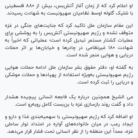
او اعلام کرد که از زمان آغاز آتش‌بس، بیش از ۸۸۰ فلسطینی
با شلیک گلوله اوسط نظامیان صهیونیست به شهادت رسیدند.
این مقام سازمان ملل تاکید کرد که جنایت‌های جنگی در غزه
متوقف نشده و رژیم صهیونیستی آتش‌بس را به پوششی برای
عملیات کشتار مستمر تبدیل کرده است؛ عملیاتی که اخیراً به
شهادت ۱۸۰ غیرنظامی در چادر‌ها و خیابان‌ها بر اثر حملات
دریایی و هوایی منجر شده است.
به گفته او، دفتر حقوق بشر سازمان ملل ادامه حملات هوایی
رژیم صهیونیستی به‌ویژه استفاده از پهپاد‌ها و حملات موشکی
و دریایی را ثبت کرده است.
می‌ الشیخ همچنین درباره یک فاجعه انسانی پیچیده هشدار
داد و گفت روند بازسازی غزه با بن‌بست کامل روبه‌رو است.
او اضافه کرد که رژیم صهیونیستی با سهمیه‌بندی غذا و دارو و
ایجاد رعب در میان خانواده‌های آواره در امتداد نوار ساحلی
غزه، عمداً این منطقه را از نظر انسانی تحت فشار قرار می‌دهد.