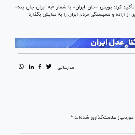
أکید کرد: پویش «جان ایران» با شعار «به ایران جان بده»
 از اراده و همبستگی مردم ایران را به نمایش بگذارد.
هم‌رسانی:
ردنیاز علامت‌گذاری شده‌اند *