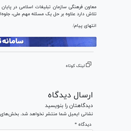
معاون فرهنگی سازمان تبلیغات اسلامی در پایان ت
تلاش دارد علاوه بر حل یک مسئله مهم ملی، جلوه‌ای
انتهای پیام/
لینک کوتاه
ارسال دیدگاه
دیدگاهتان را بنویسید
نشانی ایمیل شما منتشر نخواهد شد. بخش‌های مو
* دیدگاه