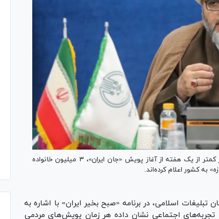
معاون فرهنگی سازمان تبلیغات اسلامی اعلام کرد: در کمتر از یک هفته از آغاز پویش «جان ایران»، ۳ میلیون خانواده
ه» به کشور اعلام کرده‌اند.
 تبلیغات اسلامی، در برنامه «صبح بخیر ایران» با اشاره به
 تجربه‌های اجتماعی نشان داده هر زمان پویش‌های مردمی