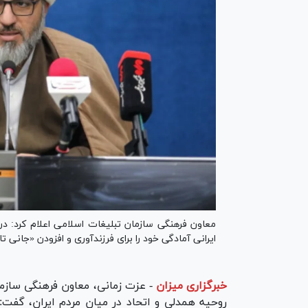
ایرانی آمادگی خود را برای فرزندآوری و افزودن «جانی تاز
خبرگزاری میزان
-
عزت زمانی، معاون فرهنگی سازمان
روحیه همدلی و اتحاد در میان مردم ایران، گفت: