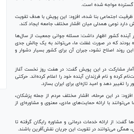
 گسترده مواجه شده است.
ن ظرفیت اجتماعی بنا شده، افزود: این پویش با هدف تقویت
اش دارد نوعی همدلی میان اقشار مختلف جامعه ایجاد کند.
آینده کشور اظهار داشت: مسئله جوانی جمعیت از سال‌ها
ه بودند که در صورت غفلت ما، می‌تواند به یک چالش جدی
این روند اصلاح نشود، جبران آن برای کشور بسیار دشوار و
 آمار مشارکت در این پویش گفت: در هفت روز نخست آغاز
ویش ثبت‌نام کرده و نام فرزندان آینده خود را اعلام کرده‌اند. حرکتی
ا تغییر دهد و امید تازه‌ای برای ایران بسازد.
زود: در این مرحله، اقشار مختلف مردم از جمله پزشکان،
 می‌توانند با ارائه حمایت‌های مادی، معنوی و مشاوره‌ای از
ها گفت: از ارائه خدمات درمانی و مشاوره رایگان گرفته تا
 همگی می‌توانند در تقویت این جریان نقش‌آفرین باشند.