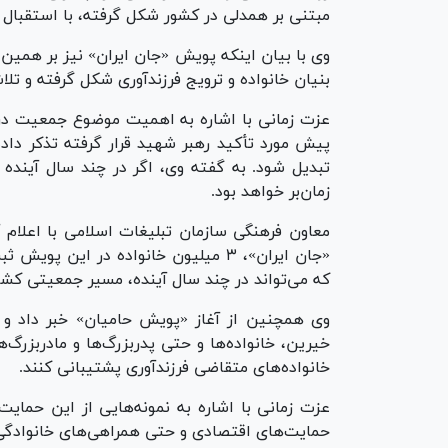
مبتنی بر همدلی در کشور شکل گرفته، با استقبال
وی با بیان اینکه پویش «جان ایران» نیز بر همی
بنیان خانواده و ترویج فرزندآوری شکل گرفته و تل
عزت زمانی با اشاره به اهمیت موضوع جمعیت در 
پیش مورد تأکید رهبر شهید قرار گرفته تذکر داد
تبدیل شود. به گفته وی، اگر در چند سال آینده 
زمان‌بر خواهد بود.
معاون فرهنگی سازمان تبلیغات اسلامی با اعلام
«جان ایران»، ۳ میلیون خانواده در این پ
که می‌تواند در چند سال آینده، مسیر جمعیتی کشور ر
وی همچنین از آغاز «پویش حامیان» خبر داد و اف
خیرین، خانواده‌ها و حتی پدربزرگ‌ها و مادربزرگ‌ها
خانواده‌های متقاضی فرزندآوری پشتیبانی کنند.
عزت زمانی با اشاره به نمونه‌هایی از این حمایت‌
حمایت‌های اقتصادی و حتی همراهی‌های خانوادگی،