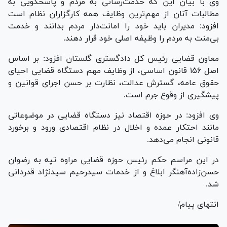
وی با بیان این که خدمت‌رسانی به مردم و پاسخگویی به
مطالبات آنان از مهم‌ترین وظایف همه کارگزاران نظام است
افزود: مدیران باید خود را امانت‌دار مردم بدانند و خدمت
بی‌منت به مردم را وظیفه اصلی خود قرار دهند.
معاون قضایی رئیس کل دادگستری گلستان افزود: بر اساس
اصل ۱۵۶ قانون اساسی، از وظایف مهم دستگاه قضایی احیای
حقوق عامه، گسترش عدالت، نظارت بر حسن اجرای قوانین و
پیشگیری از وقوع جرم است.
وی افزود: در حوزه اقتصاد نیز دستگاه قضایی در موضوعاتی
مانند احتکار عمده و اخلال در نظام اقتصادی ورود و برخورد
قانونی انجام می‌دهد.
در این مراسم حکم رئیس حوزه قضایی مراوه تپه به رضوان
حسن‌زاده‌آهنگر ابلاغ و از خدمات سیدرحیم سیدنژاد قدردانی
شد.
انتهای پیام/