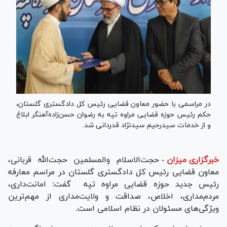
در مراسمی با حضور معاون قضایی رئیس کل دادگستری گلستان،
حکم رئیس حوزه قضایی مراوه تپه به رضوان حسن‌زاده‌آهنگر ابلاغ
و از خدمات سیدرحیم سیدنژاد قدردانی شد.
خبرگزاری میزان
-
حجت‌الاسلام والمسلمین حجت‌الله قربانی،
معاون قضایی رئیس کل دادگستری گلستان در مراسم معارفه
رئیس جدید حوزه قضایی مراوه تپه گفت: امانت‌داری،
مردم‌مداری، اخلاص، صداقت و ولایت‌مداری از مهم‌ترین
ویژگی‌های مسئولان در نظام اسلامی است.