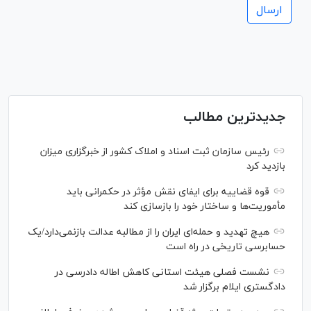
جدیدترین مطالب
رئیس سازمان ثبت اسناد و املاک کشور از خبرگزاری میزان
بازدید کرد
قوه قضاییه برای ایفای نقش مؤثر در حکمرانی باید
مأموریت‌ها و ساختار خود را بازسازی کند
هیچ تهدید و حمله‌ای ایران را از مطالبه عدالت بازنمی‌دارد/یک
حسابرسی تاریخی در راه است
نشست فصلی هیئت استانی کاهش اطاله دادرسی در
دادگستری ایلام برگزار شد