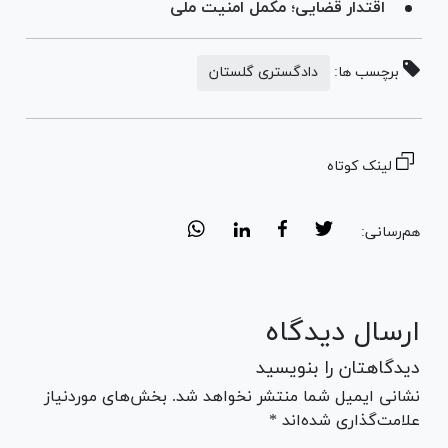
اقتدار قضایی؛ مکمل امنیت ملی
برچسب ها:
دادگستری گلستان
لینک کوتاه
هم‌رسانی:
ارسال دیدگاه
دیدگاهتان را بنویسید
نشانی ایمیل شما منتشر نخواهد شد. بخش‌های موردنیاز
علامت‌گذاری شده‌اند *