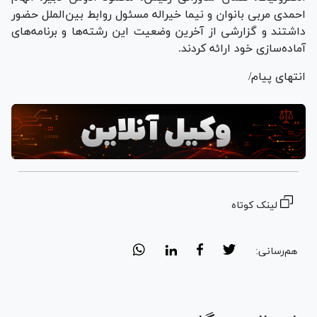
احمدی مربی بانوان و نیما خیراله مسئول روابط بین‌الملل حضور
داشتند و گزارشی از آخرین وضعیت این رشته‌ها و برنامه‌های
آماده‌سازی خود ارائه کردند.
انتهای پیام/
لینک کوتاه
هم‌رسانی: