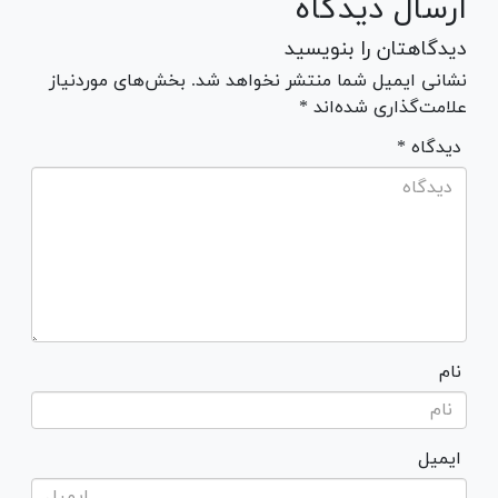
ارسال دیدگاه
دیدگاهتان را بنویسید
نشانی ایمیل شما منتشر نخواهد شد. بخش‌های موردنیاز
علامت‌گذاری شده‌اند *
* دیدگاه
نام
ایمیل