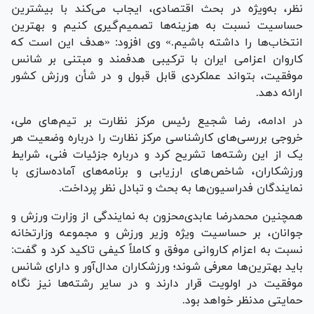
نظر، به‌ویژه در بحث اقتصادی، ایجاب می‌کند با بیشترین
حساسیت نسبت به هزینه‌ها تصمیم‌گیری کنیم و بهترین
انتخاب‌ها را داشته باشیم.» وی افزود: «هدف این است که
کاروان اعزامی ایران با ترکیبی هدفمند و مبتنی بر شانس
موفقیت، بتواند عملکردی قابل قبول و در شأن ورزش کشور
ارائه دهد.
در ادامه، رضا شجیع رئیس مرکز نظارت بر تیم‌های ملی،
خروجی بررسی‌های کارشناسی مرکز نظارت را درباره وضعیت هر
یک از این رشته‌ها تشریح کرد و درباره جزئیات فنی، شرایط
ورزشکاران، شاخص‌های ارزیابی و برنامه‌های آماده‌سازی با
نمایندگان فدراسیون‌ها به بحث و تبادل نظر پرداخت.
همچنین محمدرضا عابدی‌محزون به نمایندگی از وزارت ورزش و
جوانان، بر حساسیت ویژه وزیر ورزش و مجموعه وزارتخانه
نسبت به اعزام کاروانی موفق و کاملاً کیفی تاکید کرد و گفت:
باید بهترین‌ها معرفی شوند؛ ورزشکاران مدال‌آور و دارای شانس
موفقیت در اولویت قرار دارند و در سایر رشته‌ها نیز نگاه
حمایتی مدنظر خواهد بود.