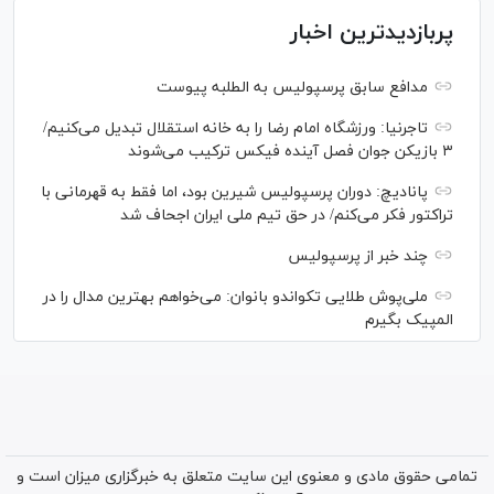
پربازدیدترین اخبار
مدافع سابق پرسپولیس به الطلبه پیوست
تاجرنیا: ورزشگاه امام رضا را به خانه استقلال تبدیل می‌کنیم/
۳ بازیکن جوان فصل آینده فیکس ترکیب می‌شوند
پانادیچ: دوران پرسپولیس شیرین بود، اما فقط به قهرمانی با
تراکتور فکر می‌کنم/ در حق تیم ملی ایران اجحاف شد
چند خبر از پرسپولیس
ملی‌پوش‌ طلایی تکواندو بانوان: می‌خواهم بهترین مدال را در
المپیک بگیرم
تمامی حقوق مادی و معنوی این سایت متعلق به خبرگزاری میزان است و