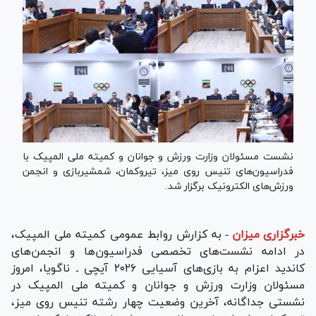
نشست مسئولان وزارت ورزش و جوانان و کمیته ملی المپیک با
فدراسیون‌های تنیس روی میز، تیروکمان، شمشیربازی و انجمن
ورزش‌های الکترونیک برگزار شد.
خبرگزاری میزان
-
به کزارش روابط عمومی کمیته ملی المپیک،
در ادامه نشست‌های تخصصی فدراسیون‌ها و انجمن‌های
کاندید اعزام به بازی‌های آسیایی ۲۰۲۶ آیچی ـ ناگویا، امروز
مسئولان وزارت ورزش و جوانان و کمیته ملی المپیک در
نشستی جداگانه، آخرین وضعیت چهار رشته تنیس روی میز،