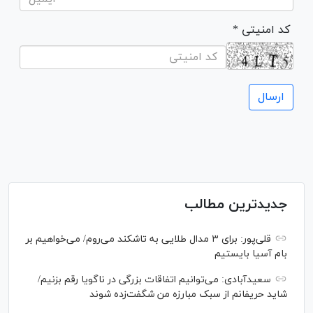
* کد امنیتی
جدیدترین مطالب
قلی‌پور: برای ۳ مدال طلایی به تاشکند می‌روم/ می‌خواهیم بر
بام آسیا بایستیم
سعیدآبادی: می‌توانیم اتفاقات بزرگی در ناگویا رقم بزنیم/
شاید حریفانم از سبک مبارزه من شگفت‌زده شوند