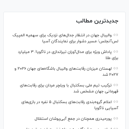
جدیدترین مطالب
والیبال جهان در انتظار جدال‌های نزدیک برای سهمیه المپیک
لس‌آنجلس/ مسیر دشوار برای نمایندگان آسیا
پاداش ویژه برای مدال‌آوران تیراندازی در ناگویا/ ۳ میلیارد
برای طلا
لهستان میزبان رقابت‌های والیبال باشگاه‌های جهان ۲۰۲۶ و
۲۰۲۷ شد
ترکیب تیم ملی بسکتبال با ویلچر مردان برای رقابت‌های
قهرمانی جهان مشخص شد
اعلام گروه‌بندی رقابت‌های بسکتبال ۵ نفره در بازی‌های
آسیایی ناگویا
پورحیدری همچنان در جمع آبی‌پوشان استقلال