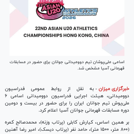
اسامی ملی‌پوشان تیم دوومیدانی جوانان برای حضور در مسابقات
قهرمانی آسیا مشخص شد.
خبرگزاری میزان
-
به نقل از روابط عمومی فدراسیون
دوومیدانی، هیئت اجرایی فدراسیون دوومیدانی اسامی ۶
ملی‌پوش تیم جوانان ایران را برای حضور در بیست و دومین
دوره مسابقات قهرمانی جوانان آسیا اعلام کرد.
بر همین اساس، کیارش کابلی (پرتاب وزنه)، محمدصالح کمره
(۸۰۰ متر، ۱۵۰۰ متر)، حامد نفر (پرتاب دیسک)، امیر رضا آهنین