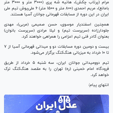
مرام (پرتاب چکش)، هانیه شه پری (۳۰۰۰ متر و ۳۰۰۰ متر
بامانع)، مریم احمدی (۸۰۰ متر و ۱۵۰۰ متر) ۶ ملی‌پوش تیم ملی
ایران در این دوره از مسابقات قهرمانی جوانان آسیا هستند.
همچنین اسفندیار موسوی، حسن صمیمی (مربی)، مهدی
جلودارزاده (سرپرست تیم) و لیلا مرادی (سرپرست بانوان)
بعنوان کادر فنی تیم اعزامی را همراهی خواهند کرد.
بیست و دومین دوره مسابقات دو و میدانی قهرمانی آسیا از ۷
تا ۱۰ خرداد به میزبانی هنگ‌کنگ برگزار می‌شود.
تیم دوومیدانی جوانان ایران، سه شنبه ۵ خرداد از طریق
فرودگاه امام خمینی (ره) تهران را به مقصد هنگ‌کنگ ترک
خواهد کرد.
انتهای پیام/