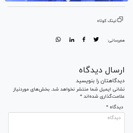
لینک کوتاه
هم‌رسانی:
ارسال دیدگاه
دیدگاهتان را بنویسید
نشانی ایمیل شما منتشر نخواهد شد. بخش‌های موردنیاز
علامت‌گذاری شده‌اند *
* دیدگاه