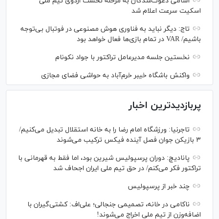
اسامی دعوت‌شدگان به مرحله نخست اردوی تیم ملی
اسکیت سرعت اعلام شد
تاج: دیگر نباید به فناوری هوش مصنوعی در فوتبال بی‌توجه
باشیم/ VAR در تمام بازی‌ها فعال خواهد بود
نخستین جلسه مدیرعامل تراکتور با جواد نکونام
واکنش باشگاه خیبر خرم‌آباد به حواشی فضای مجازی
پربازدیدترین اخبار
تاجرنیا: ورزشگاه امام رضا را به خانه استقلال تبدیل می‌کنیم/
۳ بازیکن جوان فصل آینده فیکس ترکیب می‌شوند
پانادیچ: دوران پرسپولیس شیرین بود، اما فقط به قهرمانی با
تراکتور فکر می‌کنم/ در حق تیم ملی ایران اجحاف شد
چند خبر از پرسپولیس
ناکامی در خانه، تصمیمی جنجالی؛ علی‌اف: کشتی‌گیران با
اضافه‌وزن از تیم ملی اخراج می‌شوند!