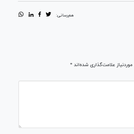
هم‌رسانی:
ردنیاز علامت‌گذاری شده‌اند *