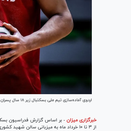
اردوی آماده‌سازی تیم ملی بسکتبال زیر ۱۸ سال پسران برگزار خواهد شد.
خبرگزاری میزان
-
بر اساس گزارش فدراسیون بسکتب
از ۳ تا ۱۰ خرداد ماه به میزبانی سالن شهید کشوری در شهر قدس با حضور ۲۱ ورزشکار برگزار خواهد شد.