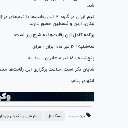
شد.
لبنان، اردن و فلسطین حضور دارند.
برنامه کامل این رقابت‌ها به شرح زیر است:
سه‌شنبه / ۱۶ تیر ماه ایران - عراق
پنج‌شنبه / ۱۸ تیر ماهایران - سوریه
شایان ذکر است، ساعت برگزاری این رقابت‌ها متعا
انتهای پیام/
برچسب ها:
بسکتبال
تیم ملی بسکتبال جوانا