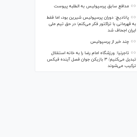
مدافع سابق پرسپولیس به الطلبه پیوست
پانادیچ: دوران پرسپولیس شیرین بود، اما فقط
به قهرمانی با تراکتور فکر می‌کنم/ در حق تیم ملی
ایران اجحاف شد
چند خبر از پرسپولیس
تاجرنیا: ورزشگاه امام رضا را به خانه استقلال
تبدیل می‌کنیم/ ۳ بازیکن جوان فصل آینده فیکس
ترکیب می‌شوند