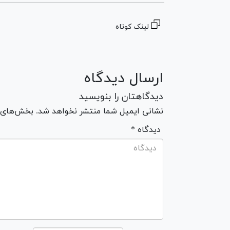
لینک کوتاه
ارسال دیدگاه
دیدگاهتان را بنویسید
نشانی ایمیل شما منتشر نخواهد شد. بخش‌های مو
* دیدگاه