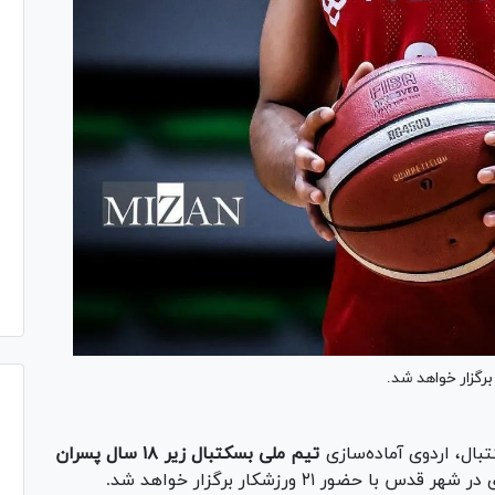
ال، اردوی آماده‌سازی
تیم ملی بسکتبال زیر ۱۸ سال پسران