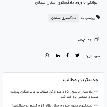
ایوانکی با ورود دادگستری استان سمنان
برچسب ها:
دادگستری سمنان
لینک کوتاه
هم‌رسانی:
جدیدترین مطالب
دادستان یاسوج: ۶۵ درصد از کل مطالبات مالباختگان پرونده
صندوق بهمئی پرداخت شد
دستگیری متهم متواری مخل نظام ارزی کشور در پیرانشهر/