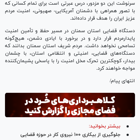
سرنوشت این دو مزدور، درس عبرتی است برای تمام کسانی که
با تصور همراهی با دشمنان آمریکایی- صهیونی، امنیت مردم
عزیز ایران را هدف قرار داده‌اند.
دستگاه قضایی استان سمنان در مسیر حفظ و تأمین امنیت
پایدارمردم قرار دارد و در برخورد با ایادی دشمن، هیچ‌گونه
تسامحی نخواهد داشت. مردم شریف استان سمنان بدانند که
دستگاه‌های قضایی، امنیتی و انتظامی استان، با چشمان
بیدار، کوچکترین تحرک مخل امنیت را با پاسخی پشیمان‌کننده
مواجه خواهند کرد.
انتهای پیام/
بیشتر بخوانید:
جلوگیری از بیکاری ۱۰۰ نیروی کار در حوزه قضایی