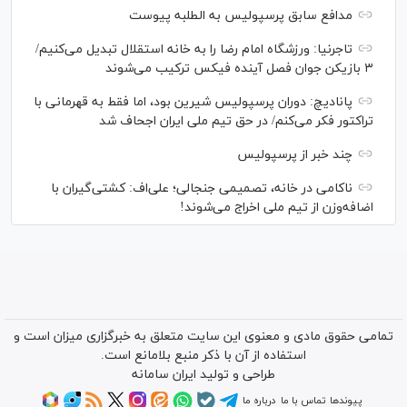
مدافع سابق پرسپولیس به الطلبه پیوست
تاجرنیا: ورزشگاه امام رضا را به خانه استقلال تبدیل می‌کنیم/
۳ بازیکن جوان فصل آینده فیکس ترکیب می‌شوند
پانادیچ: دوران پرسپولیس شیرین بود، اما فقط به قهرمانی با
تراکتور فکر می‌کنم/ در حق تیم ملی ایران اجحاف شد
چند خبر از پرسپولیس
ناکامی در خانه، تصمیمی جنجالی؛ علی‌اف: کشتی‌گیران با
اضافه‌وزن از تیم ملی اخراج می‌شوند!
تمامی حقوق مادی و معنوی این سایت متعلق به خبرگزاری میزان است و
استفاده از آن با ذکر منبع بلامانع است.
طراحی و تولید
ایران سامانه
پیوندها
تماس با ما
درباره ما