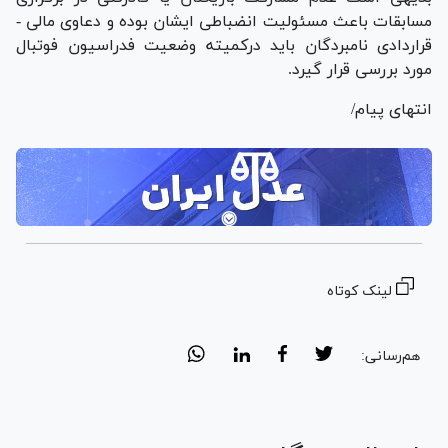
مسابقات باعث مسئولیت انضباطی ایشان بوده و دعاوی مالی -
قراردادی نامبردگان باید درکمیته وضعیت فدراسیون فوتبال
مورد بررسی قرار گیرد.
انتهای پیام/
لینک کوتاه
هم‌رسانی: