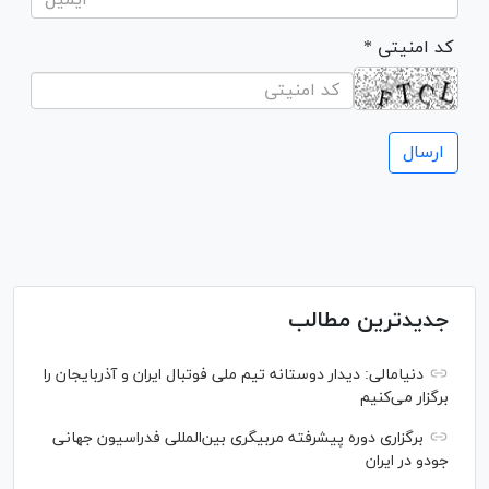
* کد امنیتی
جدیدترین مطالب
دنیامالی: دیدار دوستانه تیم ملی فوتبال ایران و آذربایجان را
برگزار می‌کنیم
برگزاری دوره پیشرفته مربیگری بین‌المللی فدراسیون جهانی
جودو در ایران