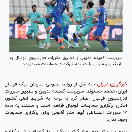
سرپرست کمیته تدوین و تطبیق مقررات فدراسیون فوتبال به
بازیکنان و مربیان بابت عدم شرکت در مسابقات هشدار داد.
خبرگزاری میزان
-
به نقل از روابط عمومی سازمان لیگ فوتبال
ایران،
محمد حسنوند
، سرپرست کمیته تدوین و تطبیق مقررات
فدراسیون فوتبال اعلام کرد با توجه به شرایط فعلی کشور،
امکان برگزاری مسابقات فوتبال فراهم است و مستند به ماده
۱۷ مقررات انضباطی فیفا منع قانونی برای برگزاری مسابقات
وجود ندارد.
بدیهی است عدم مشارکت بازیکنان یا کادرفنی در برگزاری