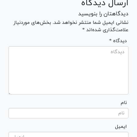
ارسال دیدگاه
دیدگاهتان را بنویسید
نشانی ایمیل شما منتشر نخواهد شد. بخش‌های موردنیاز
علامت‌گذاری شده‌اند *
* دیدگاه
نام
ایمیل