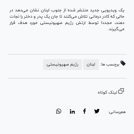
یک ویدیویی جدید منتشر شده از جنوب لبنان نشان می‌دهد در
حالی که کادر درمانی تلاش می‌کنند تا جان یک پدر و دختر را نجات
دهند، مجددا توسط ارتش رژیم صهیونیستی مورد هدف قرار
می‌گیرند.
برچسب ها:
لبنان
رژیم صهیونیستی
لینک کوتاه
هم‌رسانی: