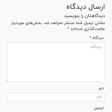
ارسال دیدگاه
دیدگاهتان را بنویسید
نشانی ایمیل شما منتشر نخواهد شد. بخش‌های موردنیاز
علامت‌گذاری شده‌اند *
* دیدگاه
نام
ایمیل