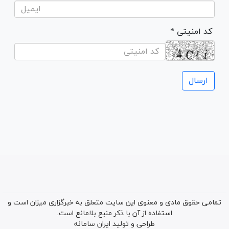
* کد امنیتی
تمامی حقوق مادی و معنوی این سایت متعلق به خبرگزاری میزان است و
استفاده از آن با ذکر منبع بلامانع است.
طراحی و تولید
ایران سامانه