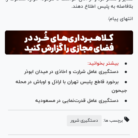
بلافاصله به پلیس اطلاع دهند.
انتهای پیام/
بیشتر بخوانید:
دستگیری عامل شرارت و اخاذی در میدان ابوذر
برخورد قاطع پلیس تهران با اراذل و اوباش در محله
جیحون
دستگیری عامل قدرت‌نمایی در مسعودیه
برچسب ها:
دستگیری شرور