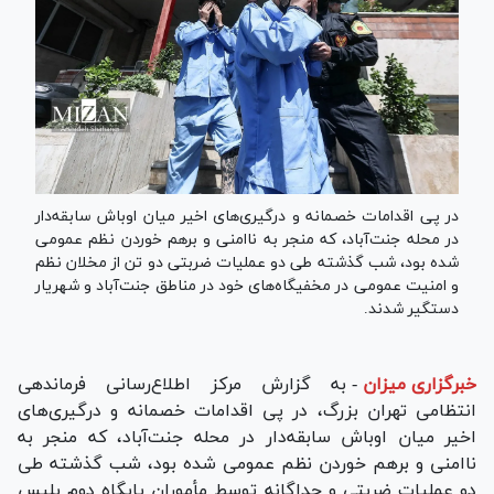
در پی اقدامات خصمانه و درگیری‌های اخیر میان اوباش سابقه‌دار
در محله جنت‌آباد، که منجر به ناامنی و برهم خوردن نظم عمومی
شده بود، شب گذشته طی دو عملیات ضربتی دو تن از مخلان نظم
و امنیت عمومی در مخفیگاه‌های خود در مناطق جنت‌آباد و شهریار
دستگیر شدند.
خبرگزاری میزان
-
به گزارش مرکز اطلاع‌رسانی فرماندهی
انتظامی تهران بزرگ، در پی اقدامات خصمانه و درگیری‌های
اخیر میان اوباش سابقه‌دار در محله جنت‌آباد، که منجر به
ناامنی و برهم خوردن نظم عمومی شده بود، شب گذشته طی
دو عملیات ضربتی و جداگانه توسط مأموران پایگاه دوم پلیس