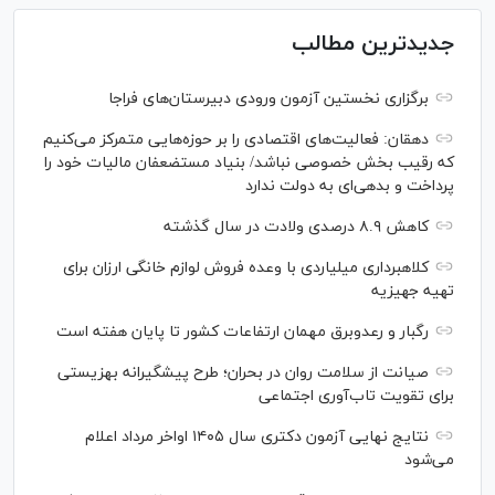
جدیدترین مطالب
برگزاری نخستین آزمون ورودی دبیرستان‌های فراجا
دهقان: فعالیت‌های اقتصادی را بر حوزه‌هایی متمرکز می‌کنیم
که رقیب بخش خصوصی نباشد/ بنیاد مستضعفان مالیات خود را
پرداخت و بدهی‌ای به دولت ندارد
کاهش ۸.۹ درصدی ولادت در سال گذشته
کلاهبرداری میلیاردی با وعده فروش لوازم خانگی ارزان برای
تهیه جهیزیه
رگبار و رعدوبرق مهمان ارتفاعات کشور تا پایان هفته است
صیانت از سلامت روان در بحران؛ طرح پیشگیرانه بهزیستی
برای تقویت تاب‌آوری اجتماعی
نتایج نهایی آزمون دکتری سال ۱۴۰۵ اواخر مرداد اعلام
می‌شود