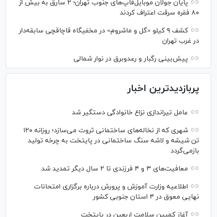
پایان جولان موبایل‌قاپ‌های جنوب تهران؛ ۲ سارق به بیش از
۸۰ فقره سرقت اعتراف کردند
کشف ۹ کیلو «گل و ماشروم» در مخفیگاه قاچاقچی سابقه‌دار
در غرب تهران
پیش‌بینی رگبار و رعدوبرق در نوار شمالی
پربازدیدترین اخبار
عامل تیراندازی نزاع خانوادگی دستگیر شد
شهری که از نخاله‌های ساختمانی ثروت می‌سازد؛ روزانه ۱۲۰
تن شیشه و لاشه سنگ ساختمانی در پایتخت به چرخه تولید
بازمی‌گردد
معافیت‌های ۳ و ۴ فرزندی تا ۲ سال دیگر تمدید شد
اطلاعیه وزارت آموزش و پرورش درباره برگزاری امتحانات
نهایی معوق در ۴ استان جنوبی کشور
آغاز کمپین سلامت اربعین در پایتخت