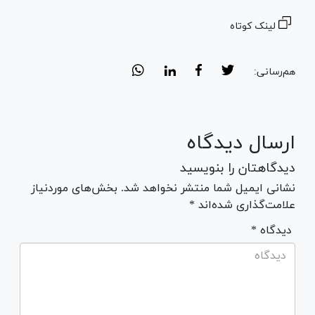
لینک کوتاه
هم‌رسانی:
ارسال دیدگاه
دیدگاهتان را بنویسید
نشانی ایمیل شما منتشر نخواهد شد. بخش‌های موردنیاز
علامت‌گذاری شده‌اند *
* دیدگاه