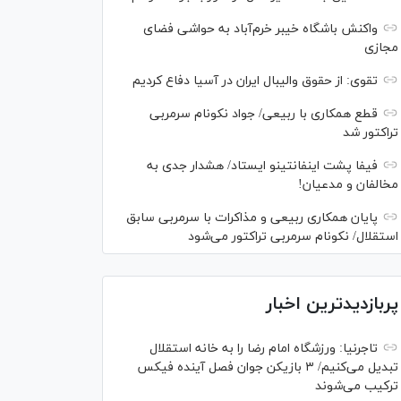
واکنش باشگاه خیبر خرم‌آباد به حواشی فضای
مجازی
تقوی: از حقوق والیبال ایران در آسیا دفاع کردیم
قطع همکاری با ربیعی/ جواد نکونام سرمربی
تراکتور شد
فیفا پشت اینفانتینو ایستاد/ هشدار جدی به
مخالفان و مدعیان!
پایان همکاری ربیعی و مذاکرات با سرمربی سابق
استقلال/ نکونام سرمربی تراکتور می‌شود
پربازدیدترین اخبار
تاجرنیا: ورزشگاه امام رضا را به خانه استقلال
تبدیل می‌کنیم/ ۳ بازیکن جوان فصل آینده فیکس
ترکیب می‌شوند