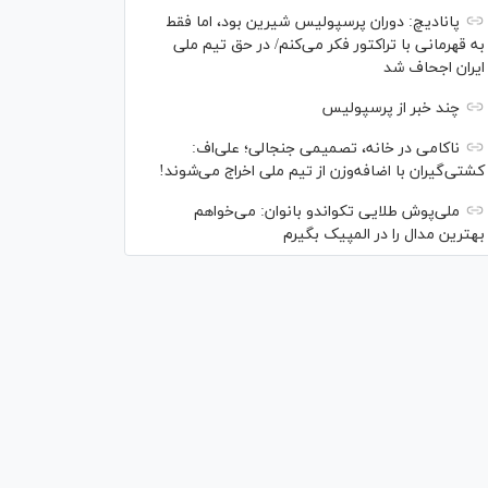
پانادیچ: دوران پرسپولیس شیرین بود، اما فقط
به قهرمانی با تراکتور فکر می‌کنم/ در حق تیم ملی
ایران اجحاف شد
چند خبر از پرسپولیس
ناکامی در خانه، تصمیمی جنجالی؛ علی‌اف:
کشتی‌گیران با اضافه‌وزن از تیم ملی اخراج می‌شوند!
ملی‌پوش‌ طلایی تکواندو بانوان: می‌خواهم
بهترین مدال را در المپیک بگیرم