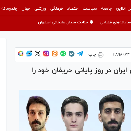
ل آنلاین
جامعه
سیاست
اقتصاد
فرهنگی
ورزشی
جهان
چندرسانه‌ا
سامانه‌های قضایی
🟡 جنایت میدان علیخانی اصفهان
۴۸۹۸۹۷۴
چاپ
یران در روز پایانی حریفان خود را