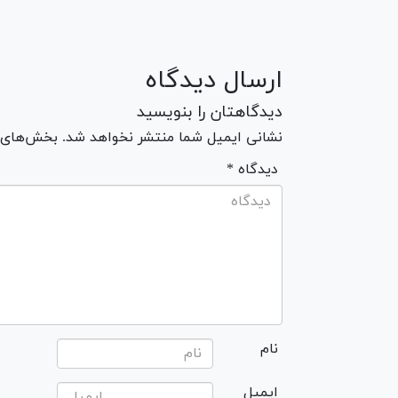
ارسال دیدگاه
دیدگاهتان را بنویسید
نشانی ایمیل شما منتشر نخواهد شد. بخش‌های مو
* دیدگاه
نام
ایمیل