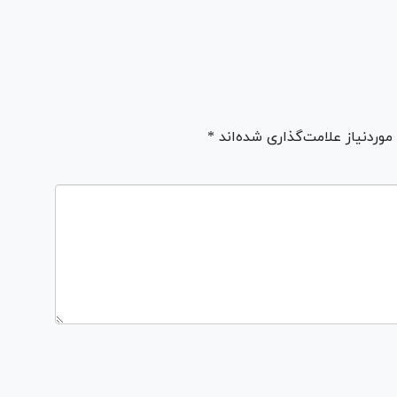
ردنیاز علامت‌گذاری شده‌اند *