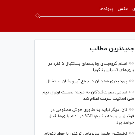
ی
عکس
پیوندها
جدیدترین مطالب
اعلام گروه‌بندی رقابت‌های بسکتبال ۵ نفره در
بازی‌های آسیایی ناگویا
پورحیدری همچنان در جمع آبی‌پوشان استقلال
اسامی دعوت‌شدگان به مرحله نخست اردوی تیم
ملی اسکیت سرعت اعلام شد
تاج: دیگر نباید به فناوری هوش مصنوعی در
فوتبال بی‌توجه باشیم/ VAR در تمام بازی‌ها فعال
خواهد بود
نخستین جلسه مدیرعامل تراکتور با جواد نکونام