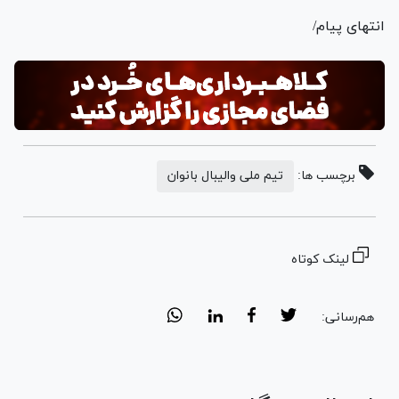
انتهای پیام/
برچسب ها:
تیم ملی والیبال بانوان
لینک کوتاه
هم‌رسانی: