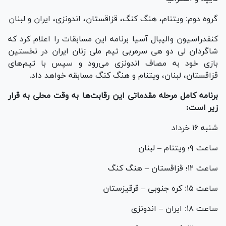
گروه دوم: ویتنام، هنگ کنگ، قزاقستان، اندونزی، ایران و لبنان
کنفدراسیون والیبال آسیا برنامه این مسابقات را اعلام کرد که
شاگردان لی دو هی سرمربی تیم ملی زنان ایران در نخستین
بازی خود به مصاف اندونزی می‌رود و سپس با تیم‌های
قزاقستان، لبنان، ویتنام و هنگ کنگ مسابقه خواهد داد.
برنامه کامل مرحله مقدماتی این رقابت‌ها به وقت محلی به قرار
زیر است:
شنبه ۱۶ خرداد
ساعت ۹؛ ویتنام – لبنان
ساعت ۱۲؛ قزاقستان – هنگ کنگ
ساعت ۱۵: کره جنوبی – قرقیزستان
ساعت ۱۸: ایران – اندونزی