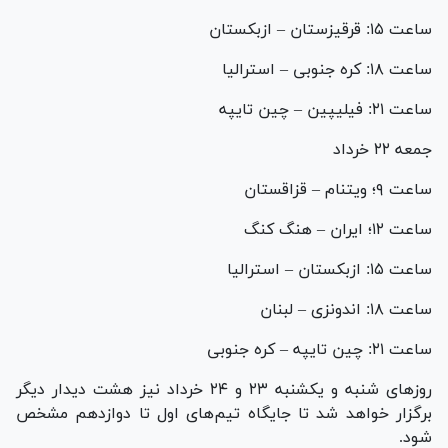
ساعت ۱۵: قرقیزستان – ازبکستان
ساعت ۱۸: کره جنوبی – استرالیا
ساعت ۲۱: فیلیپین – چین تایپه
جمعه ۲۲ خرداد
ساعت ۹؛ ویتنام – قزاقستان
ساعت ۱۲؛ ایران – هنگ کنگ
ساعت ۱۵: ازبکستان – استرالیا
ساعت ۱۸: اندونزی – لبنان
ساعت ۲۱: چین تایپه – کره جنوبی
روز‌های شنبه و یکشنبه ۲۳ و ۲۴ خرداد نیز هشت دیدار دیگر
برگزار خواهد شد تا جایگاه تیم‌های اول تا دوازدهم مشخص
شود.