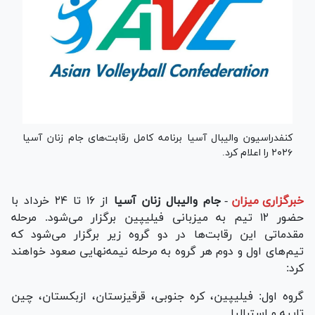
کنفدراسیون والیبال آسیا برنامه کامل رقابت‌های جام زنان آسیا
۲۰۲۶ را اعلام کرد.
خبرگزاری میزان
-
جام والیبال زنان آسیا
از ۱۶ تا ۲۴ خرداد با
حضور ۱۲ تیم به میزبانی فیلیپین برگزار می‌شود. مرحله
مقدماتی این رقابت‌ها در دو گروه زیر برگزار می‌شود که
تیم‌های اول و دوم هر گروه به مرحله نیمه‌نهایی صعود خواهند
کرد:
گروه اول: فیلیپین، کره جنوبی، قرقیزستان، ازبکستان، چین
تایپه و استرالیا