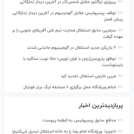
پیروزی تراکتور مقابل شمس‌آذر در آخرین دیدار تدارکاتی
توقف پرسپولیس مقابل آلومینیوم در آخرین دیدار تدارکاتی
پیش فصل
سرمربی سابق استقلال هدایت تیم ملی آفریقای جنوبی را بر
عهده گرفت
۲ بازیکن جدید استقلال در آلومینیوم ماندنی شدند
توافق پاری‌سن‌ژرمن با فران تورس؛ حالا نوبت مذاکره با
بارسلوناست
مربی خارجی استقلال تمدید کرد
اعلام ورزشگاه محل برگزاری ۶ مسابقه لیگ برتر فوتبال
پربازدیدترین اخبار
مدافع سابق پرسپولیس به الطلبه پیوست
تاجرنیا: ورزشگاه امام رضا را به خانه استقلال تبدیل می‌کنیم/