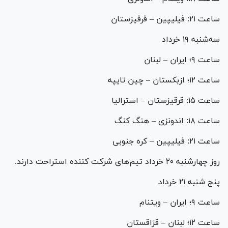
ساعت ۲۱: فیلیپین – قرقیزستان
سه‌شنبه ۱۹ خرداد
ساعت ۹؛ ایران – لبنان
ساعت ۱۲؛ ازبکستان – چین تایپه
ساعت ۱۵: قرقیزستان – استرالیا
ساعت ۱۸: اندونزی – هنگ کنگ
ساعت ۲۱: فیلیپین – کره جنوبی
روز چهارشنبه ۲۰ خرداد تیم‌های شرکت کننده استراحت دارند.
پنج شنبه ۲۱ خرداد
ساعت ۹؛ ایران – ویتنام
ساعت ۱۲؛ لبنان – قزاقستان