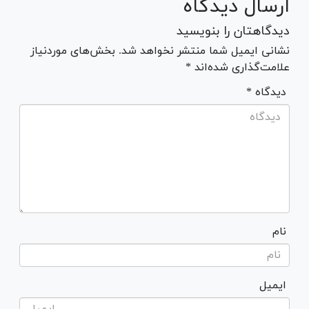
ارسال دیدگاه
دیدگاهتان را بنویسید
نشانی ایمیل شما منتشر نخواهد شد. بخش‌های موردنیاز
علامت‌گذاری شده‌اند *
* دیدگاه
نام
ایمیل