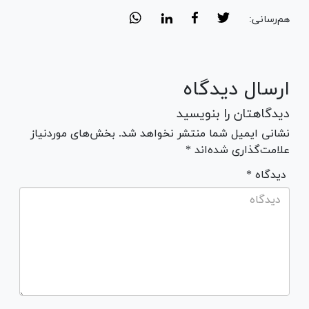
هم‌رسانی:
ارسال دیدگاه
دیدگاهتان را بنویسید
نشانی ایمیل شما منتشر نخواهد شد. بخش‌های موردنیاز
علامت‌گذاری شده‌اند *
* دیدگاه