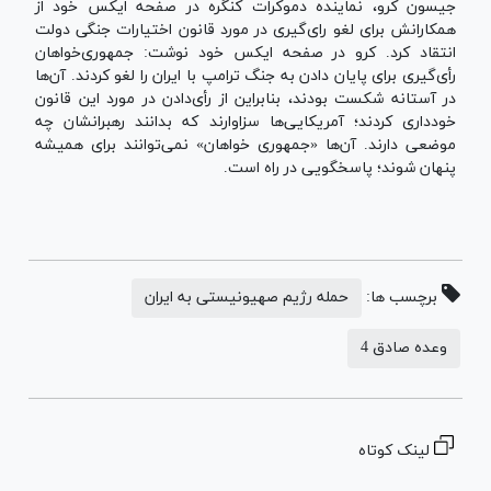
جیسون کرو،‌ نماینده دموکرات کنگره در صفحه ایکس خود از
همکارانش برای لغو رای‌گیری در مورد قانون اختیارات جنگی دولت
انتقاد کرد. کرو در صفحه ایکس خود نوشت: جمهوری‌خواهان
رأی‌گیری برای پایان دادن به جنگ ترامپ با ایران را لغو کردند. آن‌ها
در آستانه شکست بودند، بنابراین از رأی‌دادن در مورد این قانون
خودداری کردند؛ آمریکایی‌ها سزاوارند که بدانند رهبرانشان چه
موضعی دارند. آن‌‎ها «جمهوری خواهان» نمی‌توانند برای همیشه
پنهان شوند؛ پاسخگویی در راه است.
برچسب ها:
حمله رژیم صهیونیستی به ایران
وعده صادق 4
لینک کوتاه