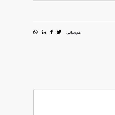
هم‌رسانی: