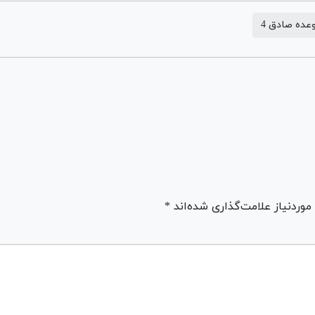
عده صادق 4
ردنیاز علامت‌گذاری شده‌اند *