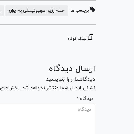
برچسب ها:
حمله رژیم صهیونیستی به ایران
و
لینک کوتاه
ارسال دیدگاه
دیدگاهتان را بنویسید
نشانی ایمیل شما منتشر نخواهد شد. بخش‌های مو
* دیدگاه