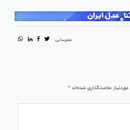
هم‌رسانی:
ردنیاز علامت‌گذاری شده‌اند *