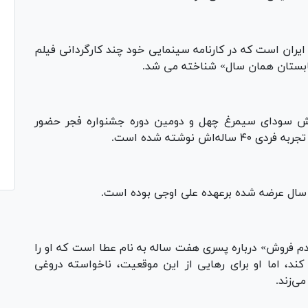
یران است که در کارنامه سینمایی خود چند کارگردانی فیلم
تابستان همان سال» شناخته می شد.
ش سودای سیمرغ چهل و دومین دوره جشنواره فجر حضور
 نوشته شده است.
 فروش» درباره پسری هفت ساله به نام عطا است که او را
ا کند، اما او برای رهایی از این موقعیت، ناخواسته دروغی
ی‌زند.