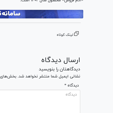
«آدم فروش» محصول سال ۱۴۰۲ است.
لینک کوتاه
ارسال دیدگاه
دیدگاهتان را بنویسید
نشانی ایمیل شما منتشر نخواهد شد. بخش‌های مو
* دیدگاه