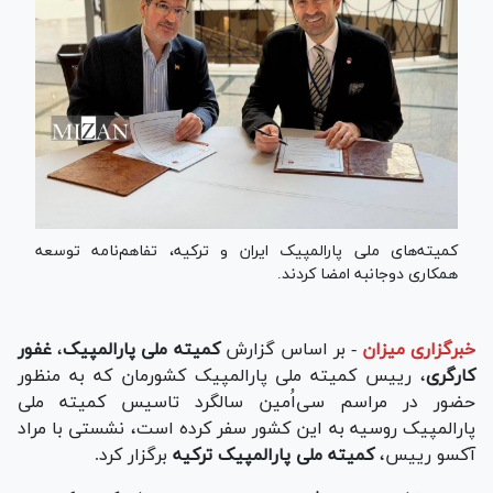
کمیته‌های ملی پارالمپیک ایران و ترکیه، تفاهم‌نامه توسعه
همکاری دوجانبه امضا کردند.
خبرگزاری میزان
-
بر اساس گزارش
کمیته ملی پارالمپیک
،
غفور
کارگری
، رییس کمیته ملی پارالمپیک کشورمان که به منظور
حضور در مراسم سی‌اُمین سالگرد تاسیس کمیته ملی
پارالمپیک روسیه به این کشور سفر کرده است، نشستی با مراد
آکسو رییس،
کمیته ملی پارالمپیک ترکیه
برگزار کرد.