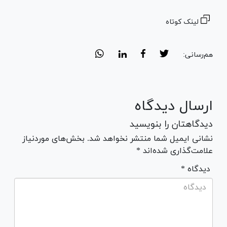
لینک کوتاه
هم‌رسانی:
ارسال دیدگاه
دیدگاهتان را بنویسید
نشانی ایمیل شما منتشر نخواهد شد. بخش‌های موردنیاز
علامت‌گذاری شده‌اند *
* دیدگاه