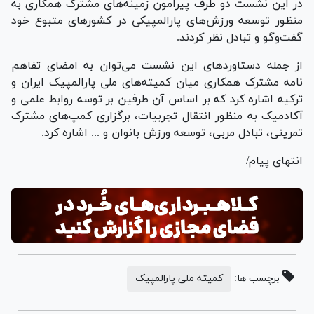
در این نشست دو طرف پیرامون زمینه‌های مشترک همکاری به
منظور توسعه ورزش‌های پارالمپیکی در کشور‌های متبوع خود
گفت‌و‌گو و تبادل نظر کردند.
از جمله دستاورد‌های این نشست می‌توان به امضای تفاهم
نامه مشترک همکاری میان کمیته‌های ملی پارالمپیک ایران و
ترکیه اشاره کرد که بر اساس آن طرفین بر توسه روابط علمی و
آکادمیک به منظور انتقال تجربیات، برگزاری کمپ‌های مشترک
تمرینی، تبادل مربی، توسعه ورزش بانوان و ... اشاره کرد.
انتهای پیام/
برچسب ها:
کمیته ملی پارالمپیک