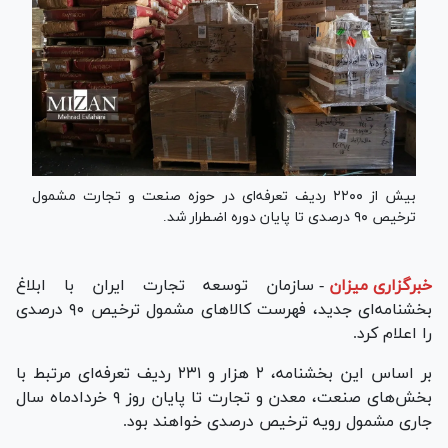
بیش از ۲۲۰۰ ردیف تعرفه‌ای در حوزه صنعت و تجارت مشمول
ترخیص ۹۰ درصدی تا پایان دوره اضطرار شد.
خبرگزاری میزان
-
سازمان توسعه تجارت ایران با ابلاغ
بخشنامه‌ای جدید، فهرست کالا‌های مشمول ترخیص ۹۰ درصدی
را اعلام کرد.
بر اساس این بخشنامه، ۲ هزار و ۲۳۱ ردیف تعرفه‌ای مرتبط با
بخش‌های صنعت، معدن و تجارت تا پایان روز ۹ خردادماه سال
جاری مشمول رویه ترخیص درصدی خواهند بود.