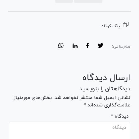
لینک کوتاه
هم‌رسانی:
ارسال دیدگاه
دیدگاهتان را بنویسید
نشانی ایمیل شما منتشر نخواهد شد. بخش‌های موردنیاز
علامت‌گذاری شده‌اند *
* دیدگاه