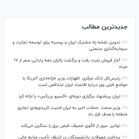
جدیدترین مطالب
تدوین نقشه راه مشترک ایران و روسیه برای توسعه تجارت و
سرمایه‌گذاری صنعتی
آغاز فروش بلیت رفت و برگشت زائران دهه پایانی صفر از ۱۷
مرداد
رئیس‌کل بانک مرکزی: اظهارات وزیر خزانه‌داری آمریکا با
مواضع قبلی وی درباره اقتصاد ایران متناقض است
ایران پیشنهاد برگزاری دوره‌ای «اکسپو بریکس» را ارائه کرد
وزیر صمت: حملات اخیر به ایران امنیت کریدورهای تجاری
منطقه را هدف قرار داد
توانیر: عبور از الگوی مصرف، قبض برق را سنگین می‌کند
پرداخت معوقات بازنشستگان در انتظار تأمین منابع مالی