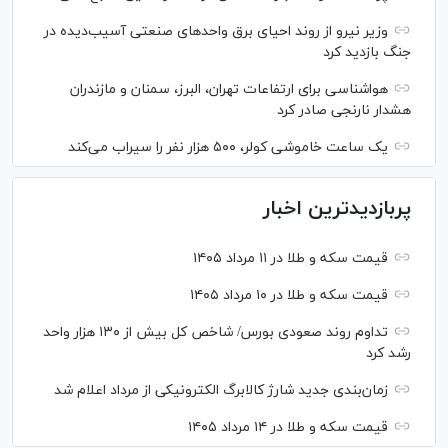
وزیر نیرو از روند احیای برق واحدهای صنعتی آسیب‌دیده در
جنگ بازدید کرد
هواشناسی برای ارتفاعات تهران، البرز، سمنان و مازندران
هشدار نارنجی صادر کرد
یک ساعت خاموشی کولر، ۵۰۰ هزار نفر را سیراب می‌کند
پربازدیدترین اخبار
قیمت سکه و طلا در ۱۱ مرداد ۱۴۰۵
قیمت سکه و طلا در ۱۰ مرداد ۱۴۰۵
تداوم روند صعودی بورس/ شاخص کل بیش از ۱۳۰ هزار واحد
رشد کرد
زمان‌بندی جدید شارژ کالابرگ الکترونیکی از مرداد اعلام شد
قیمت سکه و طلا در ۱۴ مرداد ۱۴۰۵