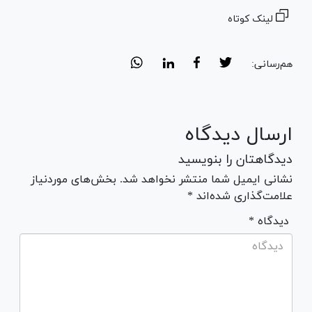
لینک کوتاه
هم‌رسانی:
ارسال دیدگاه
دیدگاهتان را بنویسید
نشانی ایمیل شما منتشر نخواهد شد. بخش‌های موردنیاز
علامت‌گذاری شده‌اند *
* دیدگاه