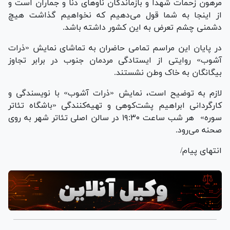
مرهون زحمات شهدا و بازماندگان ناو‌های دنا و جماران است و
از اینجا به شما قول می‌دهیم که نخواهیم گذاشت هیچ
دشمنی چشم تعرض به این کشور داشته باشد.
در پایان این مراسم تمامی حاضران به تماشای نمایش «ذرات
آشوب» روایتی از ایستادگی مردمان جنوب در برابر تجاوز
بیگانگان به خاک وطن نشستند.
لازم به توضیح است، نمایش «ذرات آشوب» با نویسندگی و
کارگردانی ابراهیم پشت‌کوهی و تهیه‌کنندگی «باشگاه تئاتر
سوره» هر شب ساعت ۱۹:۳۰ در سالن اصلی تئاتر شهر به روی
صحنه می‌رود.
انتهای پیام/