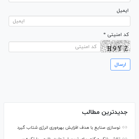
ایمیل
* کد امنیتی
جدیدترین مطالب
نوسازی صنایع با هدف افزایش بهره‌وری انرژی شتاب گیرد