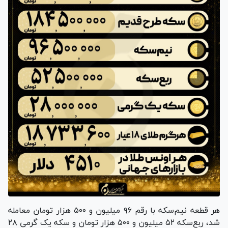
هر قطعه نیم‌سکه با رقم ۹۶ میلیون و ۵۰۰ هزار تومان معامله
شد، ربع‌سکه ۵۲ میلیون و ۵۰۰ هزار تومان و سکه یک گرمی ۲۸