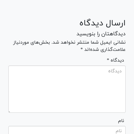
ارسال دیدگاه
دیدگاهتان را بنویسید
نشانی ایمیل شما منتشر نخواهد شد. بخش‌های موردنیاز
علامت‌گذاری شده‌اند *
* دیدگاه
نام