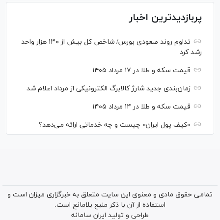
پربازدیدترین اخبار
تداوم روند صعودی بورس/ شاخص کل بیش از ۱۳۰ هزار واحد
رشد کرد
قیمت سکه و طلا در ۱۷ مرداد ۱۴۰۵
زمان‌بندی جدید شارژ کالابرگ الکترونیکی از مرداد اعلام شد
قیمت سکه و طلا در ۱۴ مرداد ۱۴۰۵
«کیف پول ایران» چیست و چه خدماتی ارائه می‌دهد؟
تمامی حقوق مادی و معنوی این سایت متعلق به خبرگزاری میزان است و
استفاده از آن با ذکر منبع بلامانع است.
طراحی و تولید
ایران سامانه