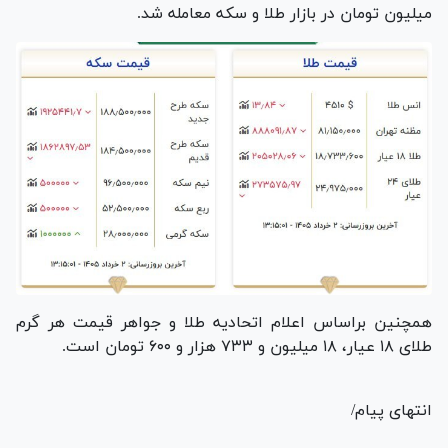
میلیون تومان در بازار طلا و سکه معامله شد.
همچنین براساس اعلام اتحادیه طلا و جواهر قیمت هر گرم
طلای ۱۸ عیار، ۱۸ میلیون و ۷۳۳ هزار و ۶۰۰ تومان است.
انتهای پیام/