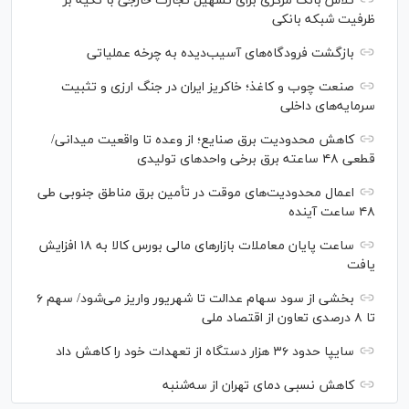
تلاش بانک مرکزی برای تسهیل تجارت خارجی با تکیه بر
ظرفیت شبکه بانکی
بازگشت فرودگاه‌های آسیب‌دیده به چرخه عملیاتی
صنعت چوب و کاغذ؛ خاکریز ایران در جنگ ارزی و تثبیت
سرمایه‌های داخلی
کاهش محدودیت برق صنایع؛ از وعده تا واقعیت میدانی/
قطعی ۴۸ ساعته برق برخی واحد‌های تولیدی
اعمال محدودیت‌های موقت در تأمین برق مناطق جنوبی طی
۴۸ ساعت آینده
ساعت پایان معاملات بازار‌های مالی بورس کالا به ۱۸ افزایش
یافت
بخشی از سود سهام عدالت تا شهریور واریز می‌شود/ سهم ۶
تا ۸ درصدی تعاون از اقتصاد ملی
سایپا حدود ۳۶ هزار دستگاه از تعهدات خود را کاهش داد
کاهش نسبی دمای تهران از سه‌شنبه