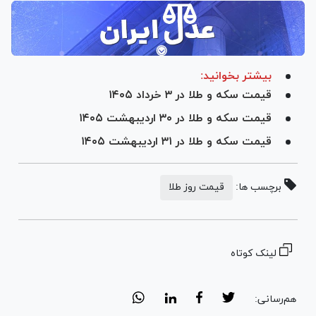
بیشتر بخوانید:
قیمت سکه و طلا در ۳ خرداد ۱۴۰۵
قیمت سکه و طلا در ۳۰ اردیبهشت ۱۴۰۵
قیمت سکه و طلا در ۳۱ اردیبهشت ۱۴۰۵
برچسب ها:
قیمت روز طلا
لینک کوتاه
هم‌رسانی: