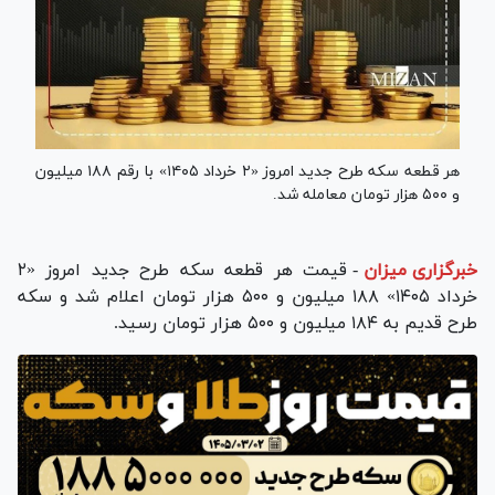
هر قطعه سکه طرح جدید امروز «۲ خرداد ۱۴۰۵» با رقم ۱۸۸ میلیون
و ۵۰۰ هزار تومان معامله شد.
خبرگزاری میزان
-
قیمت هر قطعه سکه طرح جدید امروز «۲
خرداد ۱۴۰۵» ۱۸۸ میلیون و ۵۰۰ هزار تومان اعلام شد و سکه
طرح قدیم به ۱۸۴ میلیون و ۵۰۰ هزار تومان رسید.