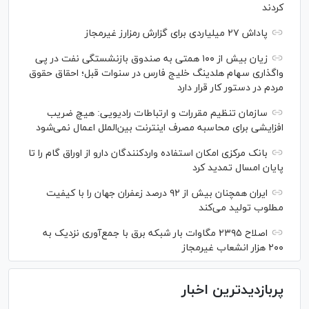
کردند
پاداش ۲۷ میلیاردی برای گزارش رمزارز غیرمجاز
زیان بیش از ۱۰۰ همتی به صندوق بازنشستگی نفت در پی
واگذاری سهام هلدینگ خلیج فارس در سنوات قبل؛ احقاق حقوق
مردم در دستور کار قرار دارد
سازمان تنظیم مقررات و ارتباطات رادیویی: هیچ ضریب
افزایشی برای محاسبه مصرف اینترنت بین‌الملل اعمال نمی‌شود
بانک مرکزی امکان استفاده واردکنندگان دارو از اوراق گام را تا
پایان امسال تمدید کرد
ایران همچنان بیش از ۹۲ درصد زعفران جهان را با کیفیت
مطلوب تولید می‌کند
اصلاح ۲۳۹۵ مگاوات بار شبکه برق با جمع‌آوری نزدیک به
۲۰۰ هزار انشعاب غیرمجاز
پربازدیدترین اخبار