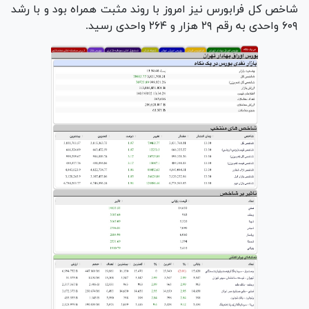
شاخص کل فرابورس نیز امروز با روند مثبت همراه بود و با رشد
۶۰۹ واحدی به رقم ۲۹ هزار و ۲۶۴ واحدی رسید.