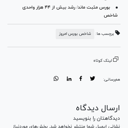
بورس مثبت ماند/ رشد بیش از ۴۴ هزار واحدی
شاخص
برچسب ها:
شاخص بورس امروز
لینک کوتاه
هم‌رسانی:
ارسال دیدگاه
دیدگاهتان را بنویسید
نشانی ایمیل شما منتشر نخواهد شد. بخش‌های موردنیاز