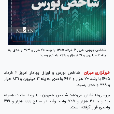
شاخص بورس امروز ۲ خرداد ۱۴۰۵ با رشد ۷۰ هزار و ۴۶۳ واحدی به
پله ۳ میلیون و ۸۳۱ هزار و ۷۶۸ واحدی رسید.
خبرگزاری میزان
-
شاخص بورس و اوراق بهادار امروز ۲ خرداد
۱۴۰۵ با رشد ۷۰ هزار و ۴۶۳ واحدی به پله ۳ میلیون و ۸۳۱ هزار
و ۷۶۸ واحدی رسید.
بررسی‌ها نشان می‌دهد شاخص هم‌وزن، با روند مثبت همراه
بود و با ۳۰ هزار و ۷۲۵ واحد رشد در سطح ۹۹۹ هزار و ۳۲۱
واحدی قرار گرفته است.