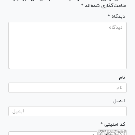
علامت‌گذاری شده‌اند *
* دیدگاه
نام
ایمیل
* کد امنیتی