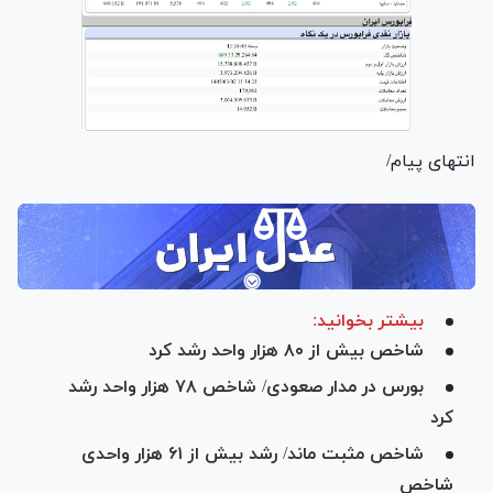
انتهای پیام/
بیشتر بخوانید:
شاخص بیش از ۸۰ هزار واحد رشد کرد
بورس در مدار صعودی/ شاخص ۷۸ هزار واحد رشد
کرد
شاخص مثبت ماند/ رشد بیش از ۶۱ هزار واحدی
شاخص