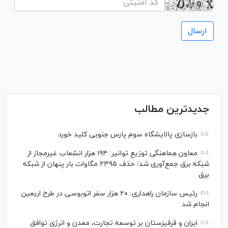
جدیدترین مطالب
بازسازی پالایشگاه سوم پارس جنوبی کلید خورد
معاون هماهنگی توزیع توانیر: ۱۹۴ هزار انشعاب غیرمجاز از
شبکه برق جمع‌آوری شد/ حذف ۲۳۹۵ مگاوات بار پنهان از شبکه
برق
رئیس سازمان راهداری: ۲۰ هزار سفر اتوبوسی در طرح اربعین
انجام شد
ایران و قرقیزستان بر توسعه تجارت، معدن و انرژی توافق